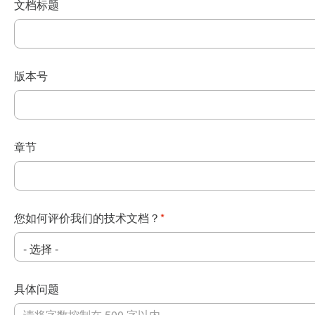
文档标题
版本号
章节
您如何评价我们的技术文档？
*
具体问题