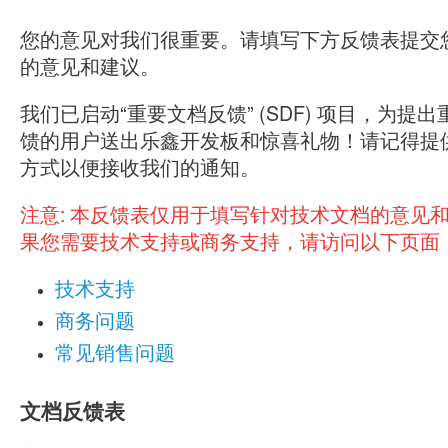
您的意见对我们很重要。请填写下方反馈表提交
的意见和建议。
我们已启动“重要文档反馈” (SDF) 项目，为提
馈的用户送出乐鑫开发板和惊喜礼物！请记得提
方式以便接收我们的通知。
注意:
本反馈表仅用于填写针对技术文档的意见
果您需要技术支持或商务支持，请访问以下页面
技术支持
商务问题
常见销售问题
文档反馈表