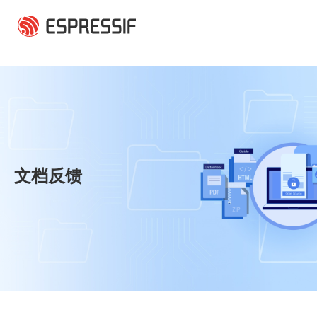
跳转到主要内容
文档反馈