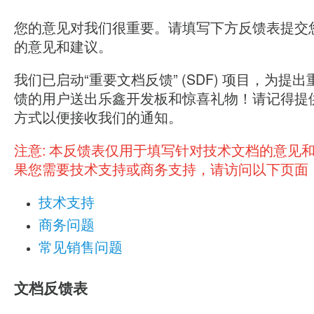
您的意见对我们很重要。请填写下方反馈表提交
的意见和建议。
我们已启动“重要文档反馈” (SDF) 项目，为提
馈的用户送出乐鑫开发板和惊喜礼物！请记得提
方式以便接收我们的通知。
注意:
本反馈表仅用于填写针对技术文档的意见
果您需要技术支持或商务支持，请访问以下页面
技术支持
商务问题
常见销售问题
文档反馈表