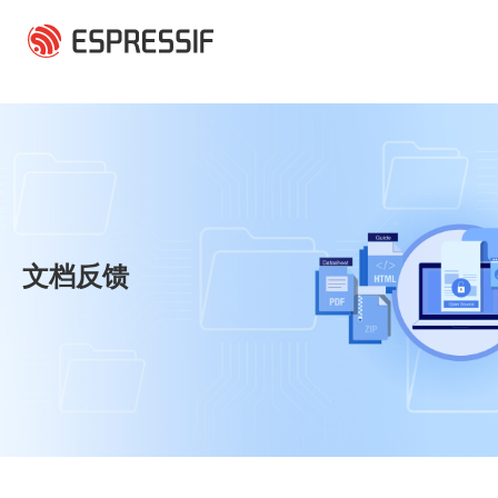
跳转到主要内容
文档反馈