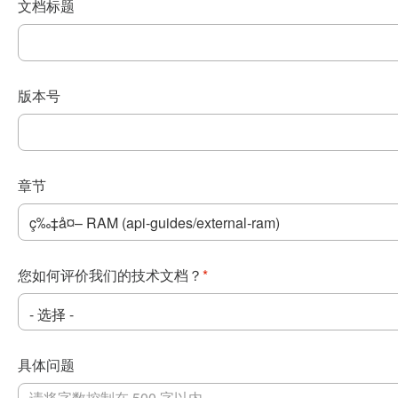
文档标题
版本号
章节
您如何评价我们的技术文档？
*
具体问题