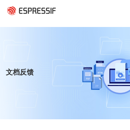
跳转到主要内容
文档反馈