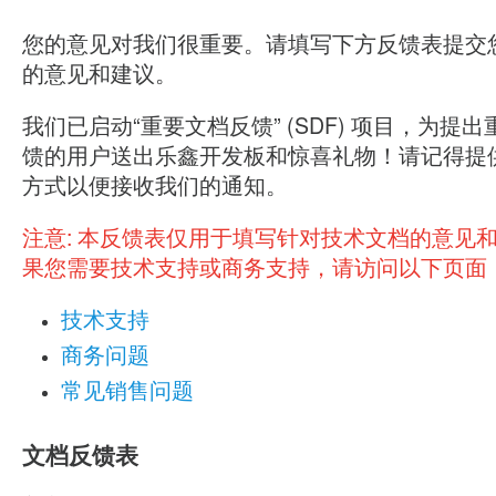
您的意见对我们很重要。请填写下方反馈表提交
的意见和建议。
我们已启动“重要文档反馈” (SDF) 项目，为提
馈的用户送出乐鑫开发板和惊喜礼物！请记得提
方式以便接收我们的通知。
注意:
本反馈表仅用于填写针对技术文档的意见
果您需要技术支持或商务支持，请访问以下页面
技术支持
商务问题
常见销售问题
文档反馈表