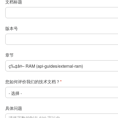
文档标题
版本号
章节
您如何评价我们的技术文档？
*
具体问题