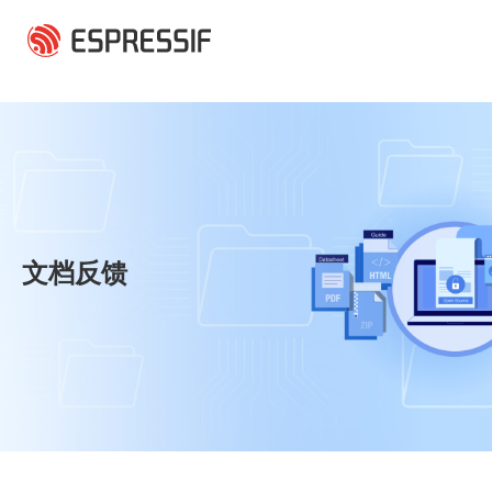
跳转到主要内容
文档反馈