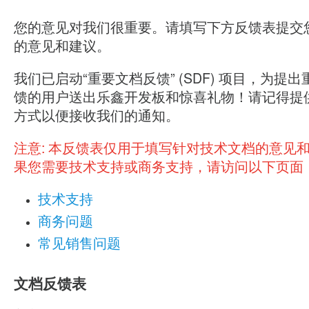
您的意见对我们很重要。请填写下方反馈表提交
的意见和建议。
我们已启动“重要文档反馈” (SDF) 项目，为提
馈的用户送出乐鑫开发板和惊喜礼物！请记得提
方式以便接收我们的通知。
注意:
本反馈表仅用于填写针对技术文档的意见
果您需要技术支持或商务支持，请访问以下页面
技术支持
商务问题
常见销售问题
文档反馈表