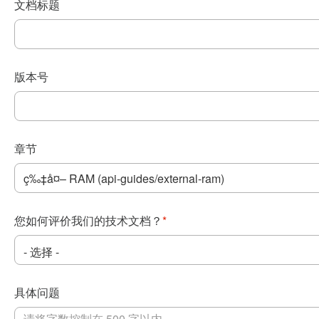
文档标题
版本号
章节
您如何评价我们的技术文档？
*
具体问题