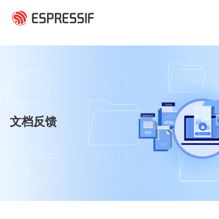
跳转到主要内容
文档反馈