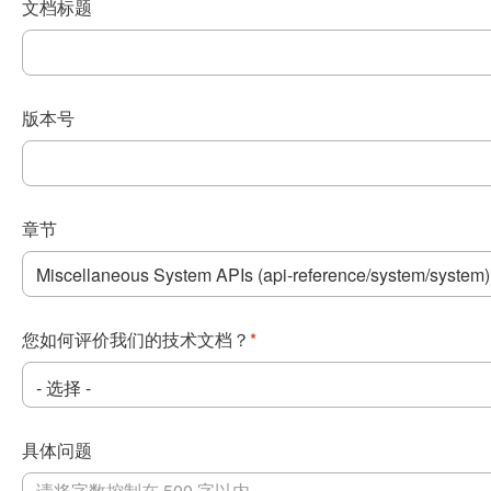
文档标题
版本号
章节
您如何评价我们的技术文档？
*
具体问题