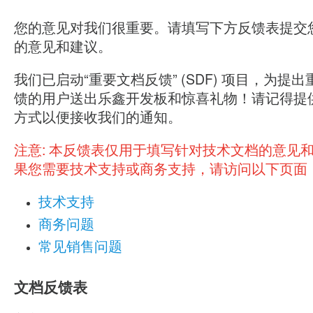
您的意见对我们很重要。请填写下方反馈表提交
的意见和建议。
我们已启动“重要文档反馈” (SDF) 项目，为提
馈的用户送出乐鑫开发板和惊喜礼物！请记得提
方式以便接收我们的通知。
注意:
本反馈表仅用于填写针对技术文档的意见
果您需要技术支持或商务支持，请访问以下页面
技术支持
商务问题
常见销售问题
文档反馈表