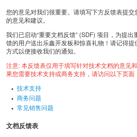
您的意见对我们很重要。请填写下方反馈表提交
的意见和建议。
我们已启动“重要文档反馈” (SDF) 项目，为提
馈的用户送出乐鑫开发板和惊喜礼物！请记得提
方式以便接收我们的通知。
注意:
本反馈表仅用于填写针对技术文档的意见
果您需要技术支持或商务支持，请访问以下页面
技术支持
商务问题
常见销售问题
文档反馈表