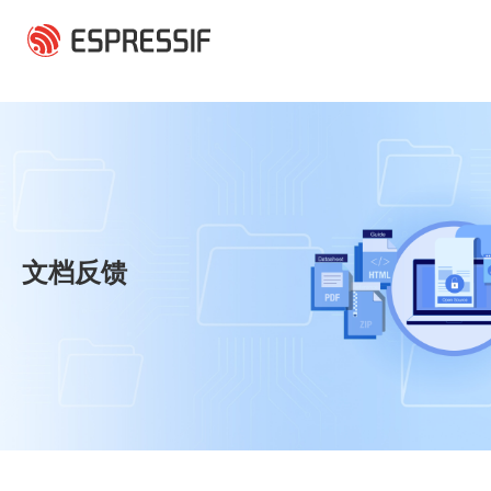
跳转到主要内容
文档反馈