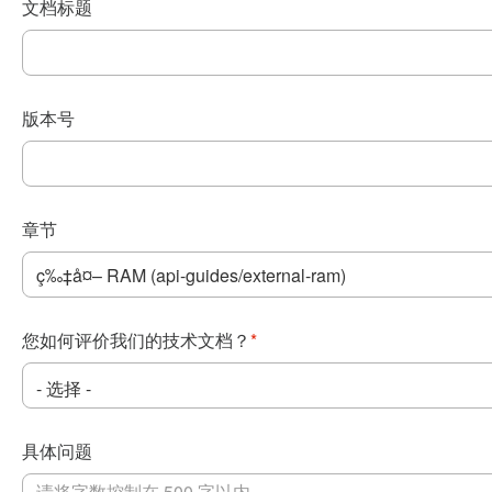
文档标题
版本号
章节
您如何评价我们的技术文档？
*
具体问题