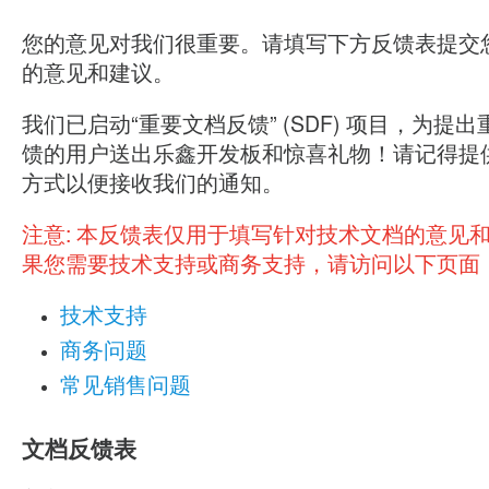
您的意见对我们很重要。请填写下方反馈表提交
的意见和建议。
我们已启动“重要文档反馈” (SDF) 项目，为提
馈的用户送出乐鑫开发板和惊喜礼物！请记得提
方式以便接收我们的通知。
注意:
本反馈表仅用于填写针对技术文档的意见
果您需要技术支持或商务支持，请访问以下页面
技术支持
商务问题
常见销售问题
文档反馈表