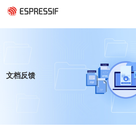
跳转到主要内容
文档反馈