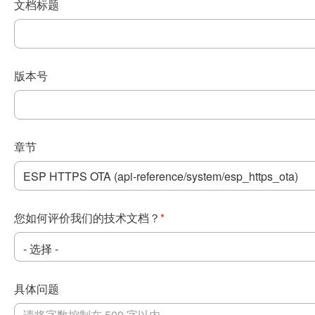
文档标题
版本号
章节
您如何评价我们的技术文档？
*
具体问题