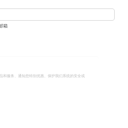
邮箱
品和服务、通知您特别优惠、保护我们系统的安全或