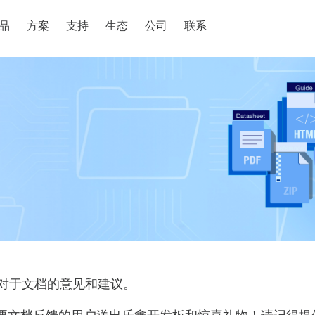
搜索
品
方案
支持
生态
公司
联系
对于文档的意见和建议。