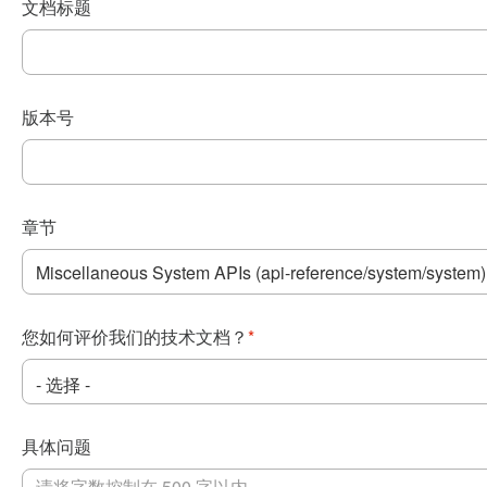
文档标题
版本号
章节
您如何评价我们的技术文档？
*
具体问题