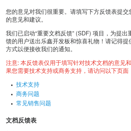
您的意见对我们很重要。请填写下方反馈表提交
的意见和建议。
我们已启动“重要文档反馈” (SDF) 项目，为提
馈的用户送出乐鑫开发板和惊喜礼物！请记得提
方式以便接收我们的通知。
注意:
本反馈表仅用于填写针对技术文档的意见
果您需要技术支持或商务支持，请访问以下页面
技术支持
商务问题
常见销售问题
文档反馈表