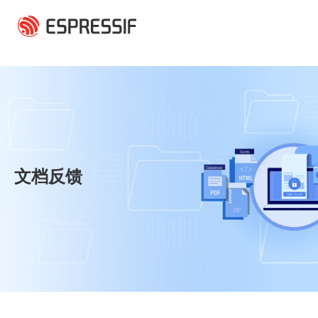
跳转到主要内容
文档反馈