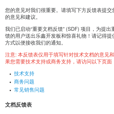
您的意见对我们很重要。请填写下方反馈表提交
的意见和建议。
我们已启动“重要文档反馈” (SDF) 项目，为提
馈的用户送出乐鑫开发板和惊喜礼物！请记得提
方式以便接收我们的通知。
注意:
本反馈表仅用于填写针对技术文档的意见
果您需要技术支持或商务支持，请访问以下页面
技术支持
商务问题
常见销售问题
文档反馈表