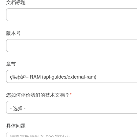
文档标题
版本号
章节
您如何评价我们的技术文档？
*
具体问题