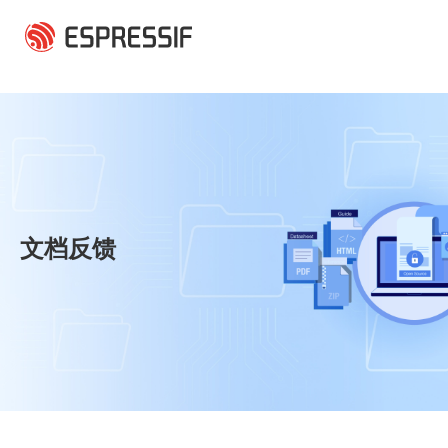
跳转到主要内容
文档反馈