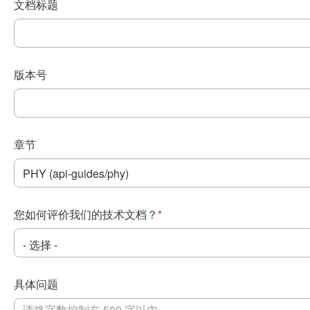
文档标题
版本号
章节
您如何评价我们的技术文档？
*
具体问题