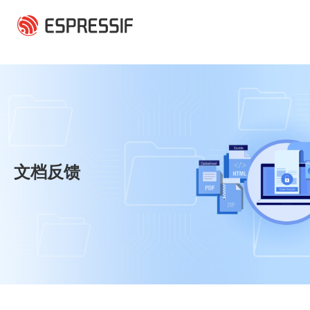
跳转到主要内容
文档反馈