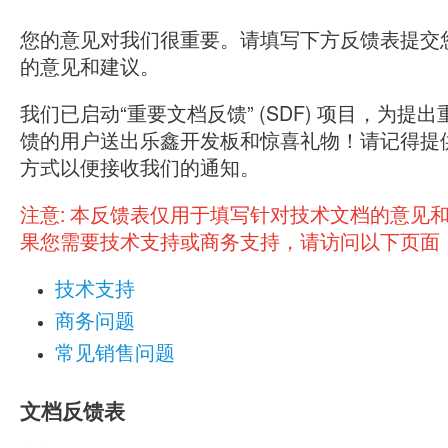
您的意见对我们很重要。请填写下方反馈表提交
的意见和建议。
我们已启动“重要文档反馈” (SDF) 项目，为提
馈的用户送出乐鑫开发板和惊喜礼物！请记得提
方式以便接收我们的通知。
注意:
本反馈表仅用于填写针对技术文档的意见
果您需要技术支持或商务支持，请访问以下页面
技术支持
商务问题
常见销售问题
文档反馈表