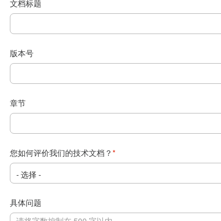
文档标题
版本号
章节
您如何评价我们的技术文档？
*
具体问题