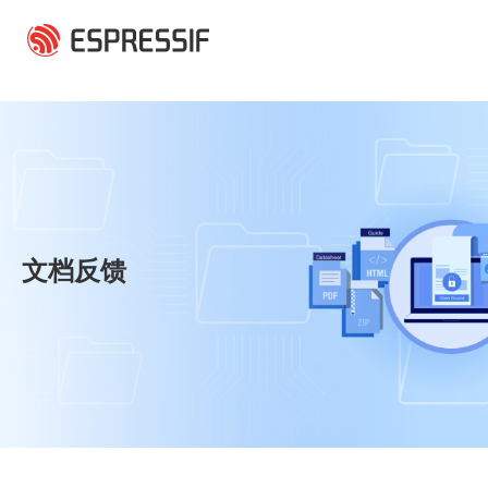
跳转到主要内容
文档反馈