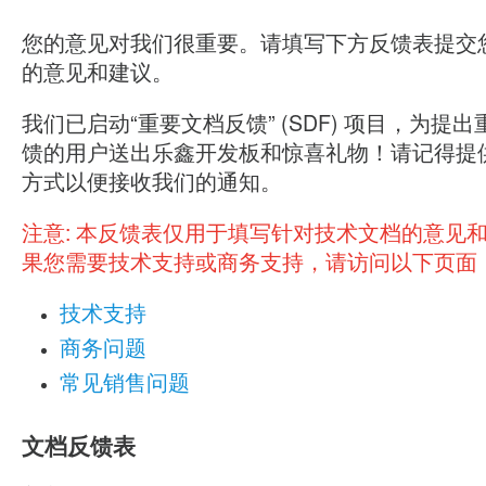
您的意见对我们很重要。请填写下方反馈表提交
的意见和建议。
我们已启动“重要文档反馈” (SDF) 项目，为提
馈的用户送出乐鑫开发板和惊喜礼物！请记得提
方式以便接收我们的通知。
注意:
本反馈表仅用于填写针对技术文档的意见
果您需要技术支持或商务支持，请访问以下页面
技术支持
商务问题
常见销售问题
文档反馈表