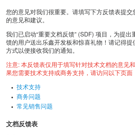
您的意见对我们很重要。请填写下方反馈表提交
的意见和建议。
我们已启动“重要文档反馈” (SDF) 项目，为提
馈的用户送出乐鑫开发板和惊喜礼物！请记得提
方式以便接收我们的通知。
注意:
本反馈表仅用于填写针对技术文档的意见
果您需要技术支持或商务支持，请访问以下页面
技术支持
商务问题
常见销售问题
文档反馈表