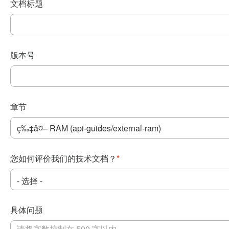
文档标题
版本号
章节
您如何评价我们的技术文档？
*
具体问题