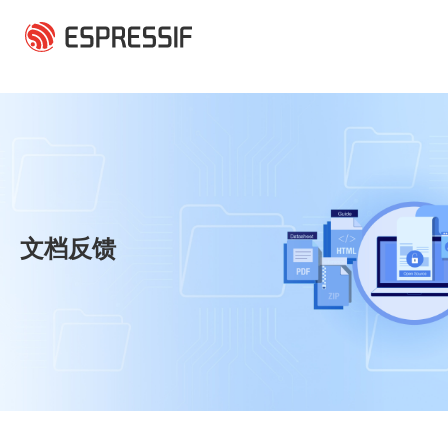
跳转到主要内容
文档反馈