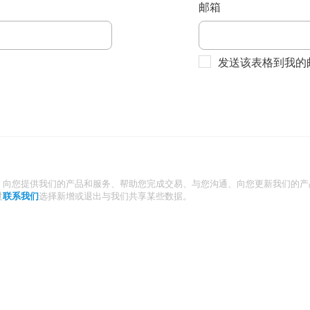
邮箱
发送该表格到我的
：向您提供我们的产品和服务、帮助您完成交易、与您沟通、向您更新我们的产
过
联系我们
选择新增或退出与我们共享某些数据。