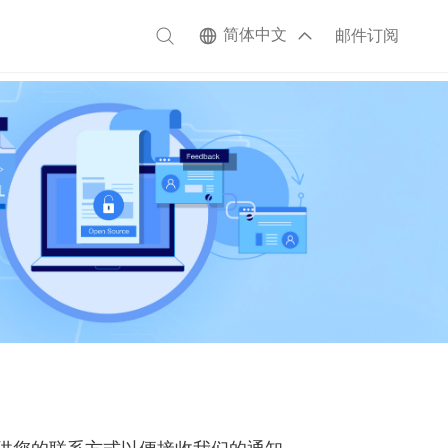
简体中文
邮件订阅