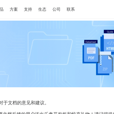
搜索
品
方案
支持
生态
公司
联系
对于文档的意见和建议。