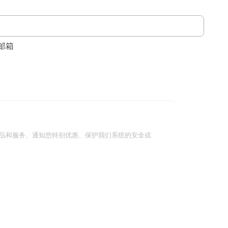
邮箱
品和服务、通知您特别优惠、保护我们系统的安全或