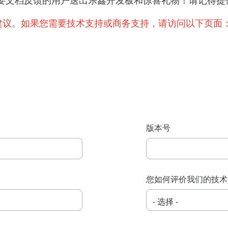
提出重要文档反馈的用户送出乐鑫开发板和惊喜礼物！请记
建议。如果您需要技术支持或商务支持，请访问以下页面
版本号
您如何评价我们的技术