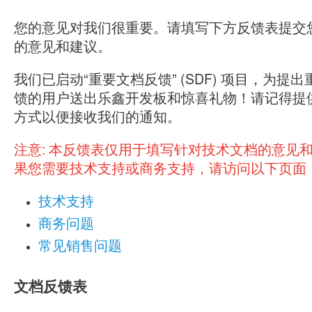
您的意见对我们很重要。请填写下方反馈表提交
的意见和建议。
我们已启动“重要文档反馈” (SDF) 项目，为提
馈的用户送出乐鑫开发板和惊喜礼物！请记得提
方式以便接收我们的通知。
注意:
本反馈表仅用于填写针对技术文档的意见
果您需要技术支持或商务支持，请访问以下页面
技术支持
商务问题
常见销售问题
文档反馈表