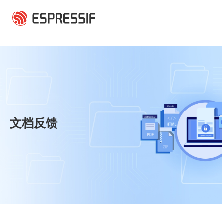
跳转到主要内容
文档反馈