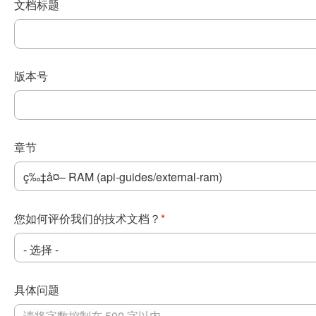
文档标题
版本号
章节
您如何评价我们的技术文档？
*
具体问题