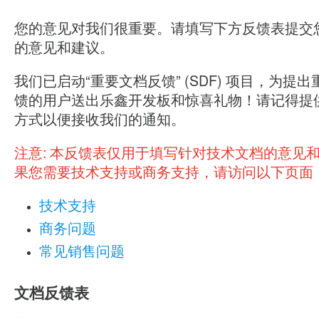
您的意见对我们很重要。请填写下方反馈表提交
的意见和建议。
我们已启动“重要文档反馈” (SDF) 项目，为提
馈的用户送出乐鑫开发板和惊喜礼物！请记得提
方式以便接收我们的通知。
注意:
本反馈表仅用于填写针对技术文档的意见
果您需要技术支持或商务支持，请访问以下页面
技术支持
商务问题
常见销售问题
文档反馈表