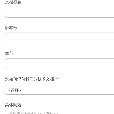
文档标题
版本号
章节
您如何评价我们的技术文档？
*
具体问题