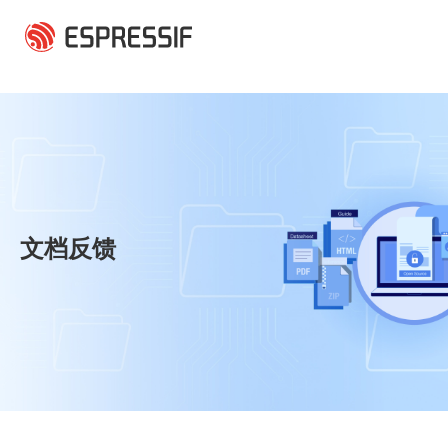
跳转到主要内容
文档反馈