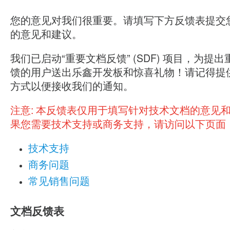
您的意见对我们很重要。请填写下方反馈表提交
的意见和建议。
我们已启动“重要文档反馈” (SDF) 项目，为提
馈的用户送出乐鑫开发板和惊喜礼物！请记得提
方式以便接收我们的通知。
注意:
本反馈表仅用于填写针对技术文档的意见
果您需要技术支持或商务支持，请访问以下页面
技术支持
商务问题
常见销售问题
文档反馈表