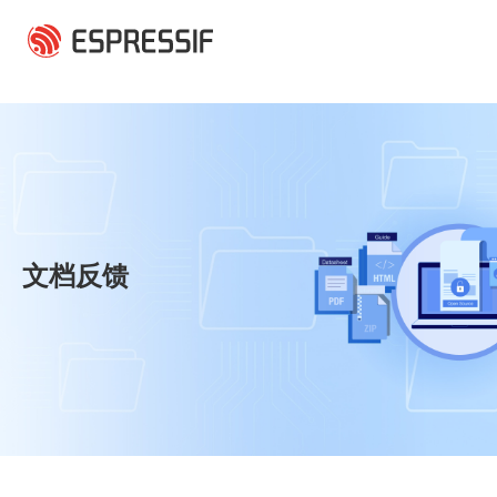
跳转到主要内容
文档反馈