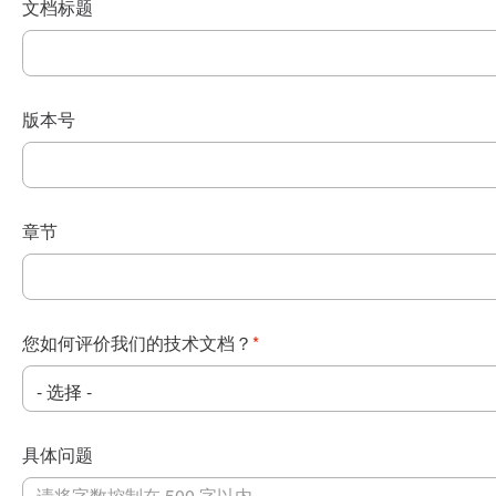
文档标题
版本号
章节
您如何评价我们的技术文档？
*
具体问题