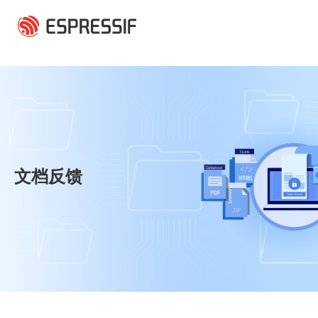
跳转到主要内容
文档反馈