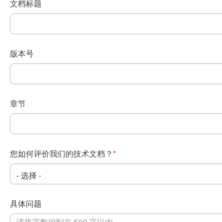
文档标题
版本号
章节
您如何评价我们的技术文档？
*
具体问题