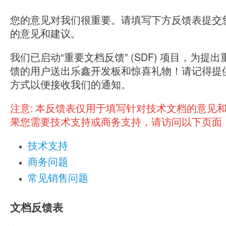
您的意见对我们很重要。请填写下方反馈表提交
的意见和建议。
我们已启动“重要文档反馈” (SDF) 项目，为提
馈的用户送出乐鑫开发板和惊喜礼物！请记得提
方式以便接收我们的通知。
注意:
本反馈表仅用于填写针对技术文档的意见
果您需要技术支持或商务支持，请访问以下页面
技术支持
商务问题
常见销售问题
文档反馈表