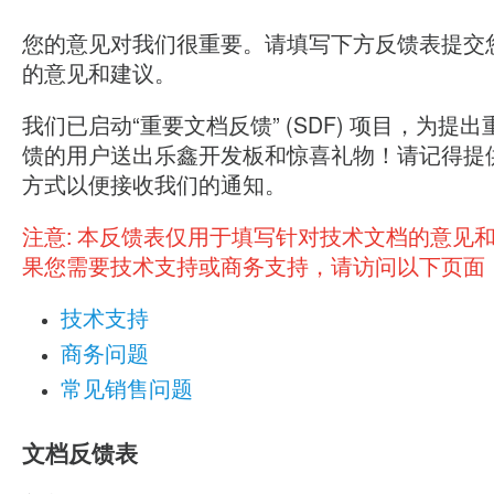
您的意见对我们很重要。请填写下方反馈表提交
的意见和建议。
我们已启动“重要文档反馈” (SDF) 项目，为提
馈的用户送出乐鑫开发板和惊喜礼物！请记得提
方式以便接收我们的通知。
注意:
本反馈表仅用于填写针对技术文档的意见
果您需要技术支持或商务支持，请访问以下页面
技术支持
商务问题
常见销售问题
文档反馈表