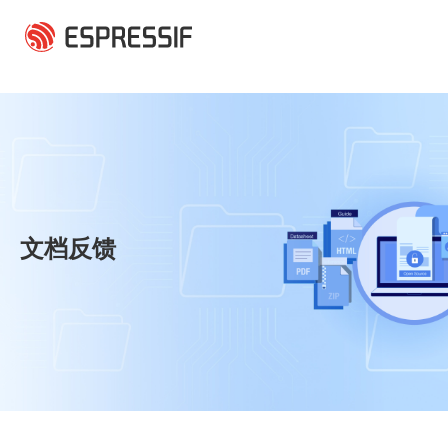
跳转到主要内容
文档反馈