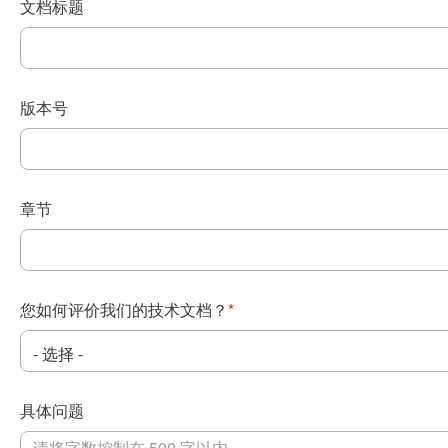
文档标题
版本号
章节
您如何评价我们的技术文档？
*
具体问题