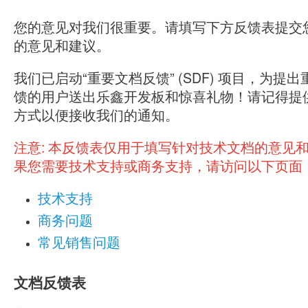
您的意见对我们很重要。请填写下方反馈表提交
的意见和建议。
我们已启动“重要文档反馈” (SDF) 项目，为提
馈的用户送出乐鑫开发板和惊喜礼物！请记得提
方式以便接收我们的通知。
注意:
本反馈表仅用于填写针对技术文档的意见
果您需要技术支持或商务支持，请访问以下页面
技术支持
商务问题
常见销售问题
文档反馈表