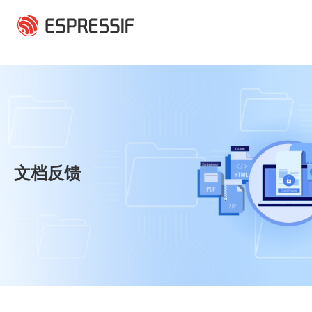
跳转到主要内容
文档反馈