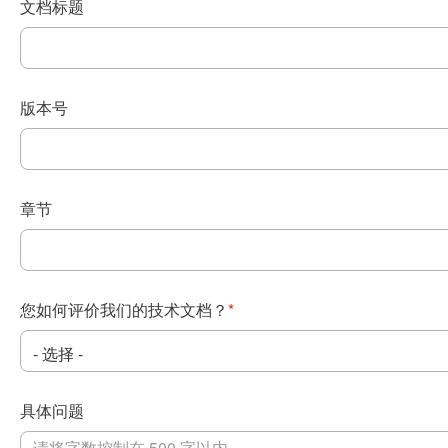
文档标题
版本号
章节
您如何评价我们的技术文档？
*
具体问题