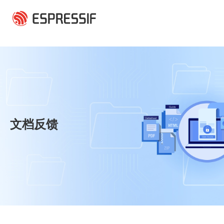
跳转到主要内容
文档反馈