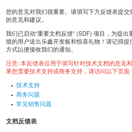
您的意见对我们很重要。请填写下方反馈表提交
的意见和建议。
我们已启动“重要文档反馈” (SDF) 项目，为提
馈的用户送出乐鑫开发板和惊喜礼物！请记得提
方式以便接收我们的通知。
注意:
本反馈表仅用于填写针对技术文档的意见
果您需要技术支持或商务支持，请访问以下页面
技术支持
商务问题
常见销售问题
文档反馈表