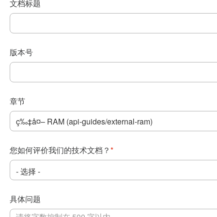
文档标题
版本号
章节
您如何评价我们的技术文档？
*
具体问题