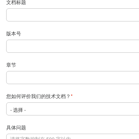
文档标题
版本号
章节
您如何评价我们的技术文档？
*
具体问题