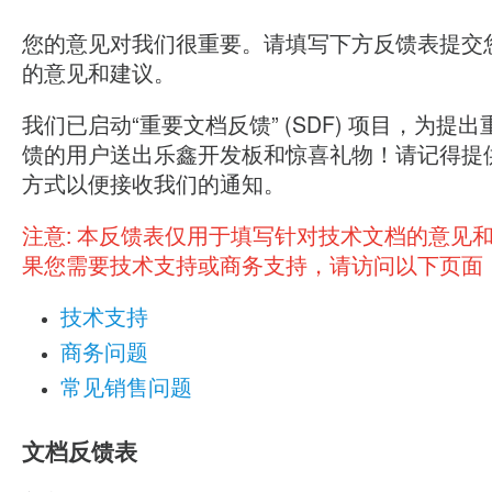
您的意见对我们很重要。请填写下方反馈表提交
的意见和建议。
我们已启动“重要文档反馈” (SDF) 项目，为提
馈的用户送出乐鑫开发板和惊喜礼物！请记得提
方式以便接收我们的通知。
注意:
本反馈表仅用于填写针对技术文档的意见
果您需要技术支持或商务支持，请访问以下页面
技术支持
商务问题
常见销售问题
文档反馈表