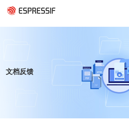
跳转到主要内容
文档反馈