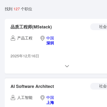
找到
127
个职位
社会
品质工程师(M5stack)
产品工程
中国
深圳
2025年12月16日
岗位职责
1、处理分析品质异常，召开检讨会议并制定解决方案；
社会
AI Software Architect
2、制定产品检验标准及督导品质检验规范的执行；
3、负责新产品开发立案、过程执行、产品生产工艺改良
人工智能
中国
4、参与并协助处理客户退货、客户投诉及售后问题；
上海