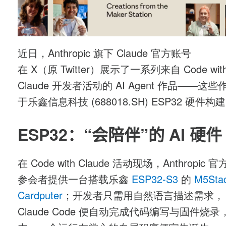
近日，Anthropic 旗下 Claude 官方账号
在 X（原 Twitter）展示了一系列来自 Code wit
Claude 开发者活动的 AI Agent 作品——这
于乐鑫信息科技 (688018.SH) ESP32 硬件构
ESP32：
“会陪伴”的 AI 硬件
在 Code with Claude 活动现场，Anthropic
参会者提供一台搭载乐鑫
ESP32-S3
的
M5Sta
Cardputer
；开发者只需用自然语言描述需求，
Claude Code 便自动完成代码编写与固件烧