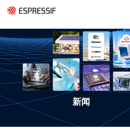
跳转到主要内容
新闻