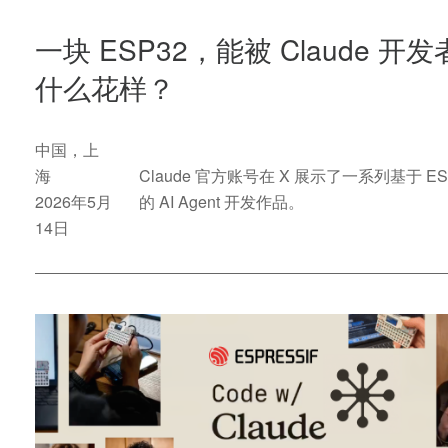
一块 ESP32，能被 Claude 开
什么花样？
中国，上
海
Claude 官方账号在 X 展示了一系列基于 ES
2026年5月
的 AI Agent 开发作品。
14日