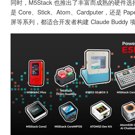
同时，M5Stack 也推出了丰富而成熟的硬件
是 Core、Stick、Atom、Cardputer，还是 Pap
屏等系列，都适合开发者构建 Claude Buddy 