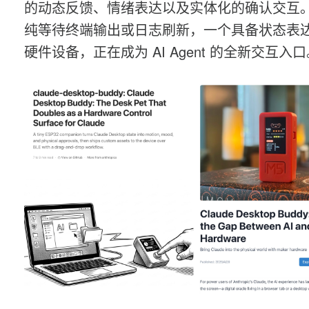
的动态反馈、情绪表达以及实体化的确认交互。
纯等待终端输出或日志刷新，一个具备状态表
硬件设备，正在成为 AI Agent 的全新交互入