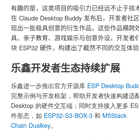
有趣的是，这类项目的吸引力已经远不止于技
在 Claude Desktop Buddy 发布后，开发者
现出一批极具创意的衍生作品，这些作品横跨
具、亲子教育、游戏娱乐与创意外设，开发者
块 ESP32 硬件，构建出了截然不同的交互体
乐鑫开发者生态持续扩展
乐鑫进一步推出官方开源库
ESP Desktop Bud
完整示例与开发框架，帮助开发者快速构建适配 C
Desktop 的硬件交互端；同时支持接入更多 ESP
件形态，如
ESP32-S3-BOX-3
和
M5Stack
Chain Dualkey
。