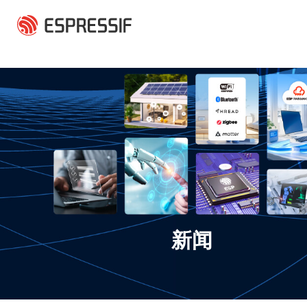
跳转到主要内容
新闻