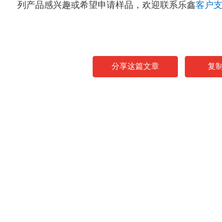
列产品感兴趣或希望申请样品，欢迎联系乐鑫
客户
分享这篇文章
复
News