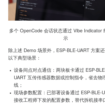
多个
OpenCode
会话状态通过
Vibe Indicator
示
除上述
Demo
场景外，
ESP-BLE-UART
方案还
以下典型场景：
设备间点对点通信：两块板卡通过
ESP-BLE
UART
互传传感器数据或控制指令，省去物
线；
现场参数配置：已部署设备通过
ESP-BLE-
接收工程师下发的配置参数，替代拆机接串