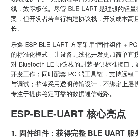
线，效率极低。尽管
BLE UART
是理想的轻量
案，但开发者若自行构建协议栈，开发成本高
长。
乐鑫
ESP-BLE-UART
方案采用“固件组件
+ P
的标准化模式，让设备无线化开发更加简单直
对
Bluetooth LE
协议栈的封装提供标准接口，
开发工作；同时配套
PC
端工具链，支持远程
与调试；整体采用透明传输设计，不绑定上层
专注于提供稳定可靠的数据通信链路。
ESP-BLE-UART
核心亮点
1.
固件组件：获得完整
BLE UART
服