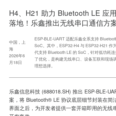
H4、H21 助力 Bluetooth LE 
落地！乐鑫推出无线串口通信方
ESP-BLE-UART 适配乐鑫全系支持 Bluetooth
中国，上
SoC。其中，ESP32-H4 与 ESP32-H21
海
代支持 Bluetooth LE 的 SoC，针对低功
2026年6
了优化，是构建无线串口、设备互联和现场
月18日
理想选择。
乐鑫信息科技
(688018.SH)
推出
ESP-BLE-UA
案，将
Bluetooth® LE
协议底层细节封装在简
界面之后，为开发者提供一套开箱即用的无线