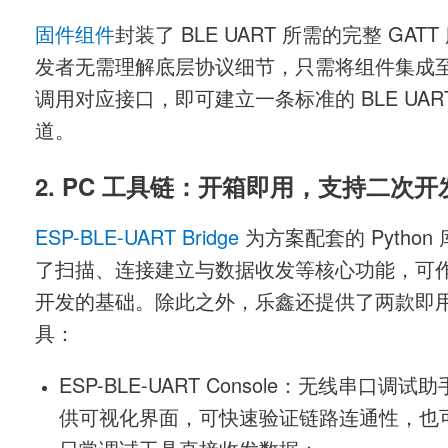
固件组件
封装了
BLE UART
所需的完整
GATT
发者无需理解底层协议细节，只需将组件集成
调用对应接口，即可建立一条标准的
BLE UA
道。
2. PC
工具链：开箱即用，支持二次开
ESP-BLE-UART Bridge
为方案配套的
Python
了扫描、连接建立与数据收发等核心功能，可
开发的基础。除此之外，乐鑫还提供了两款即
具：
ESP-BLE-UART Console
：无线串口调试助
供可视化界面，可快速验证链路连通性，也