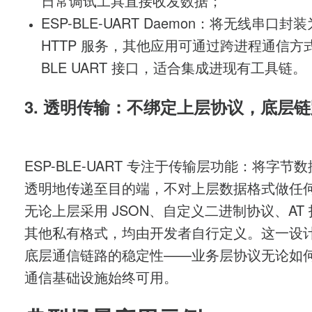
日常调试工具直接收发数据；
ESP-BLE-UART Daemon
：将无线串口封装
HTTP
服务，其他应用可通过跨进程通信方
BLE UART
接口，适合集成进现有工具链。
3.
透明传输：不绑定上层协议，底层链
ESP-BLE-UART
专注于传输层功能：将字节数
透明地传递至目的端，不对上层数据格式做任
无论上层采用
JSON
、自定义二进制协议、
AT
其他私有格式，均由开发者自行定义。这一设
底层通信链路的稳定性——业务层协议无论如
通信基础设施始终可用。