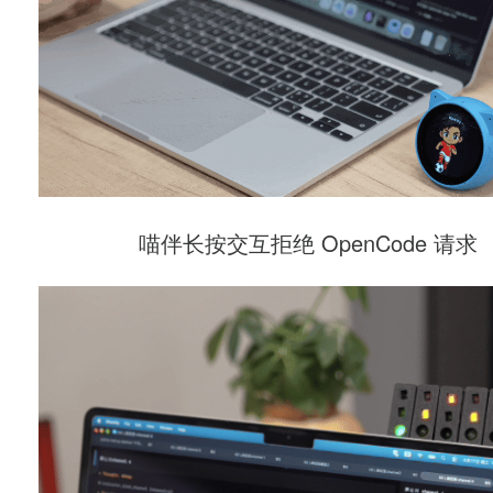
喵伴长按交互拒绝
OpenCode
请求