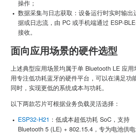
操作；
数据采集与日志获取：设备运行时实时输出
据或日志流，由
PC
或手机端通过
ESP-BLE
接收。
面向应用场景的硬件选型
上述典型应用场景均属于单
Bluetooth LE
应用
用专注低功耗蓝牙的硬件平台，可以在满足功
同时，实现更低的系统成本与功耗。
以下两款芯片可根据业务负载灵活选择：
ESP32-H21
：低成本超低功耗
SoC
，支持
Bluetooth 5 (LE) + 802.15.4
，专为电池供电