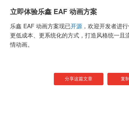
立即体验乐鑫 EAF 动画方案
乐鑫 EAF 动画方案现已
开源
，欢迎开发者进行
更低成本、更系统化的方式，打造风格统一且
情动画。
分享这篇文章
复
News