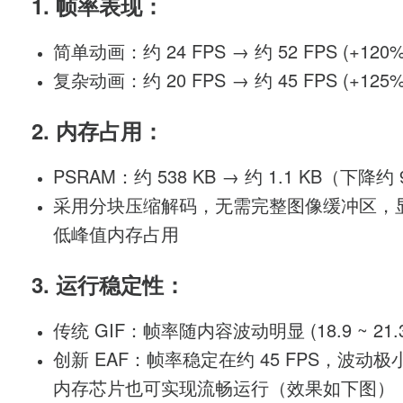
1. 帧率表现：
简单动画：约 24 FPS → 约 52 FPS (+120%
复杂动画：约 20 FPS → 约 45 FPS (+125%
2. 内存占用：
PSRAM：约 538 KB → 约 1.1 KB（下降约
采用分块压缩解码，无需完整图像缓冲区，
低峰值内存占用
3. 运行稳定性：
传统 GIF：帧率随内容波动明显 (18.9 ~ 21.3
创新 EAF：帧率稳定在约 45 FPS，波动极
内存芯片也可实现流畅运行（效果如下图）