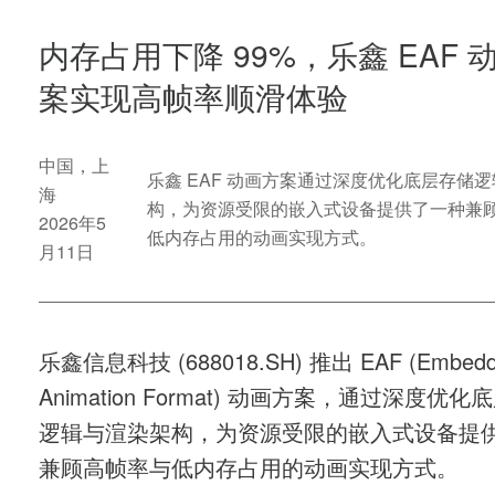
内存占用下降 99%，乐鑫 EAF 
案实现高帧率顺滑体验
中国，上
乐鑫 EAF 动画方案通过深度优化底层存储
海
构，为资源受限的嵌入式设备提供了一种兼
2026年5
低内存占用的动画实现方式。
月11日
乐鑫信息科技 (688018.SH) 推出 EAF (Embedd
Animation Format) 动画方案，通过深度优
逻辑与渲染架构，为资源受限的嵌入式设备提
兼顾高帧率与低内存占用的动画实现方式。