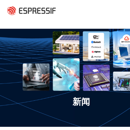
跳转到主要内容
新闻