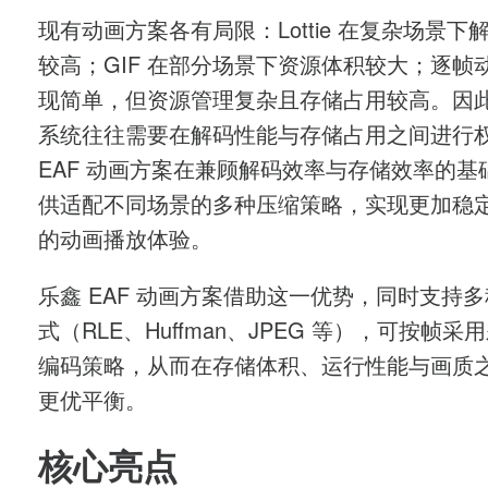
现有动画方案各有局限：Lottie 在复杂场景下
较高；GIF 在部分场景下资源体积较大；逐帧
现简单，但资源管理复杂且存储占用较高。因
系统往往需要在解码性能与存储占用之间进行
EAF 动画方案在兼顾解码效率与存储效率的基
供适配不同场景的多种压缩策略，实现更加稳
的动画播放体验。
乐鑫 EAF 动画方案借助这一优势，同时支持
式（RLE、Huffman、JPEG 等），可按帧采
编码策略，从而在存储体积、运行性能与画质
更优平衡。
核心亮点