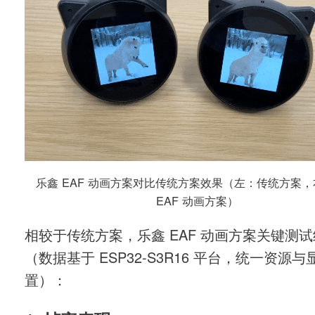
乐鑫 EAF 动画方案对比传统方案效果（左：传统方案
EAF 动画方案）
相较于传统方案，乐鑫 EAF 动画方案关键测
（数据基于 ESP32-S3R16 平台，统一资源与
置）：