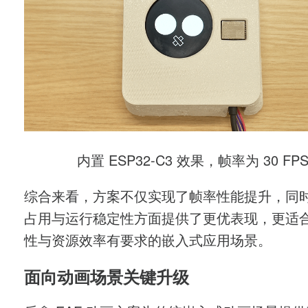
内置 ESP32-C3 效果，帧率为 30 FP
综合来看，方案不仅实现了帧率性能提升，同
占用与运行稳定性方面提供了更优表现，更适
性与资源效率有要求的嵌入式应用场景。
面向动画场景关键升级