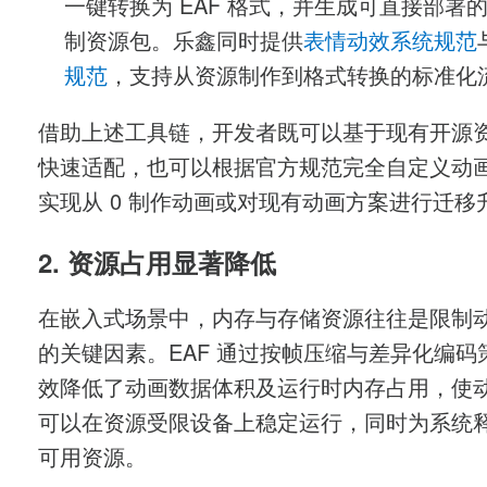
一键转换为 EAF 格式，并生成可直接部署
制资源包。乐鑫同时提供
表情动效系统规范
规范
，支持从资源制作到格式转换的标准化
借助上述工具链，开发者既可以基于现有开源
快速适配，也可以根据官方规范完全自定义动
实现从 0 制作动画或对现有动画方案进行迁移
2. 资源占用显著降低
在嵌入式场景中，内存与存储资源往往是限制
的关键因素。EAF 通过按帧压缩与差异化编码
效降低了动画数据体积及运行时内存占用，使
可以在资源受限设备上稳定运行，同时为系统
可用资源。