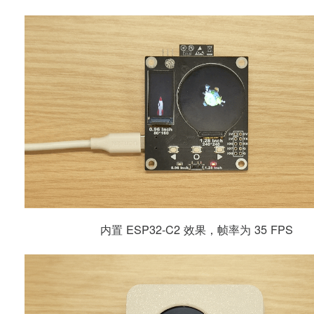
内置 ESP32-C2 效果，帧率为 35 FPS