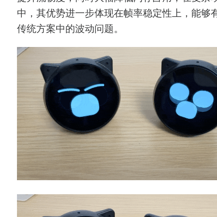
中，其优势进一步体现在帧率稳定性上，能够
传统方案中的波动问题。