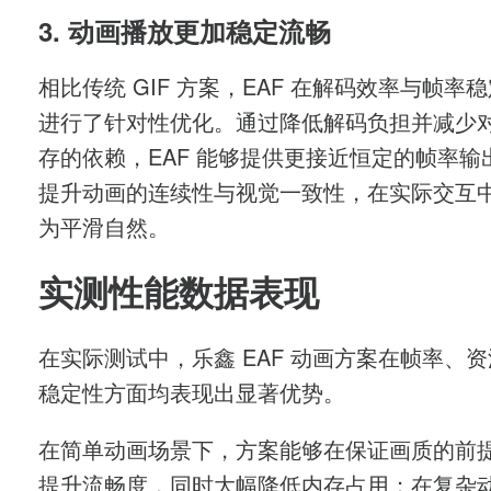
3. 动画播放更加稳定流畅
相比传统 GIF 方案，EAF 在解码效率与帧率
进行了针对性优化。通过降低解码负担并减少
存的依赖，EAF 能够提供更接近恒定的帧率输
提升动画的连续性与视觉一致性，在实际交互
为平滑自然。
实测性能数据表现
在实际测试中，乐鑫 EAF 动画方案在帧率、
稳定性方面均表现出显著优势。
在简单动画场景下，方案能够在保证画质的前
提升流畅度，同时大幅降低内存占用；在复杂