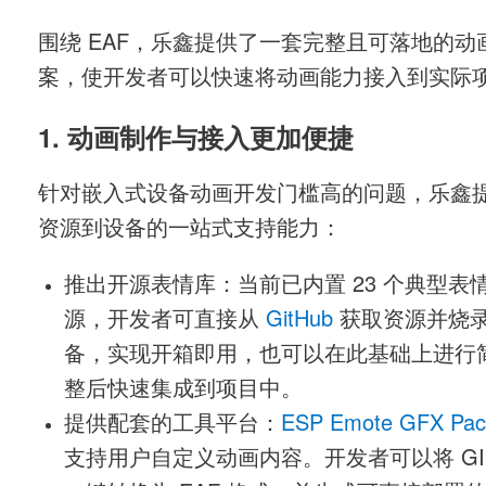
围绕 EAF，乐鑫提供了一套完整且可落地的动
案，使开发者可以快速将动画能力接入到实际
1. 动画制作与接入更加便捷
针对嵌入式设备动画开发门槛高的问题，乐鑫
资源到设备的一站式支持能力：
推出开源表情库：当前已内置 23 个典型表
源，开发者可直接从
GitHub
获取资源并烧
备，实现开箱即用，也可以在此基础上进行
整后快速集成到项目中。
提供配套的工具平台：
ESP Emote GFX Pac
支持用户自定义动画内容。开发者可以将 GI