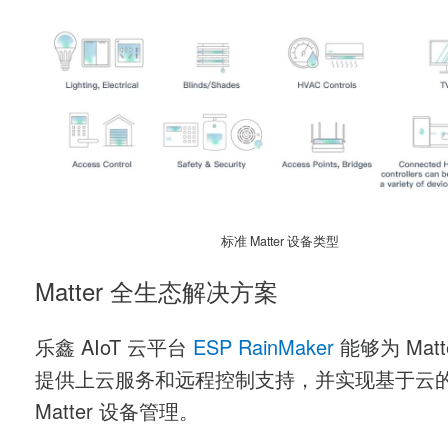
标准 Matter 设备类型
Matter 全生态解决方案
乐鑫 AIoT 云平台
ESP RainMaker
能够为 Matt
提供上云服务和远程控制支持，并实现基于云
Matter 设备管理。