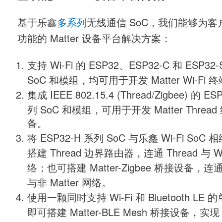
基于乐鑫
多系列
无线通信 SoC，我们能够为客
功能的 Matter 设备平台解决方案：
支持 Wi-Fi 的 ESP32、ESP32-C 和 ESP32
SoC 和模组，均可用于开发 Matter Wi-Fi
集成 IEEE 802.15.4 (Thread/Zigbee) 的 ES
列 SoC 和模组，可用于开发 Matter Threa
备。
将 ESP32-H 系列 SoC 与乐鑫 Wi-Fi SoC
搭建 Thread 边界路由器，连通 Thread 与 Wi
络；也可搭建 Matter-Zigbee 桥接设备，连通 
与非 Matter 网络。
使用一颗同时支持 Wi-Fi 和 Bluetooth LE
即可搭建 Matter-BLE Mesh 桥接设备，实现 M