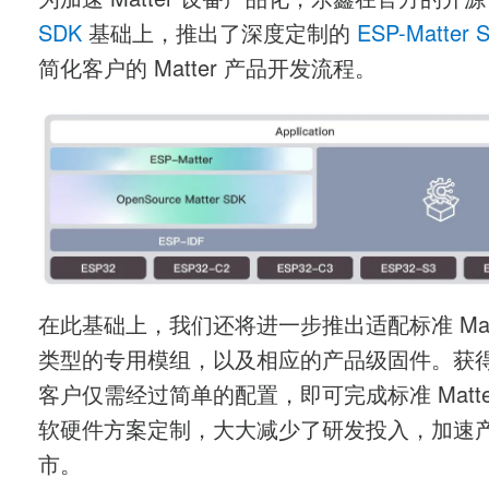
为加速 Matter 设备产品化，乐鑫在官方的开
SDK
基础上，推出了深度定制的
ESP-Matter 
简化客户的 Matter 产品开发流程。
在此基础上，我们还将进一步推出适配标准 Matt
类型的专用模组，以及相应的产品级固件。获
客户仅需经过简单的配置，即可完成标准 Matte
软硬件方案定制，大大减少了研发投入，加速
市。