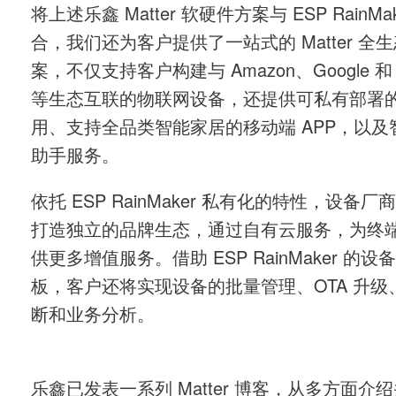
将上述乐鑫 Matter 软硬件方案与 ESP RainMa
合，我们还为客户提供了一站式的 Matter 全
案，不仅支持客户构建与 Amazon、Google 和 A
等生态互联的物联网设备，还提供可私有部署
用、支持全品类智能家居的移动端 APP，以及
助手服务。
依托 ESP RainMaker 私有化的特性，设备厂
打造独立的品牌生态，通过自有云服务，为终
供更多增值服务。借助 ESP RainMaker 的设
板，客户还将实现设备的批量管理、OTA 升级
断和业务分析。
乐鑫已发表一系列 Matter 博客，从多方面介