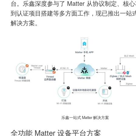
台。乐鑫深度参与了 Matter 从协议制定、核
到认证项目搭建等多方面工作，现已推出一站式 M
解决方案。
乐鑫一站式 Matter 解决方案
全功能 Matter 设备平台方案