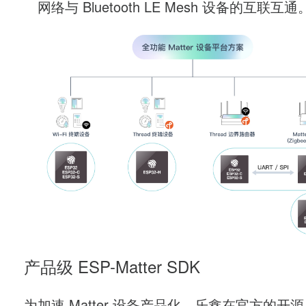
网络与 Bluetooth LE Mesh 设备的互联互通
产品级 ESP-Matter SDK