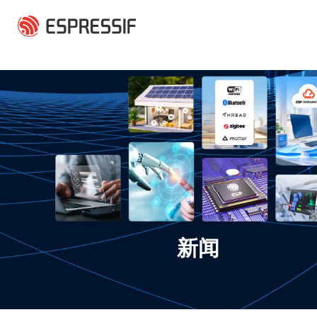
跳转到主要内容
新闻