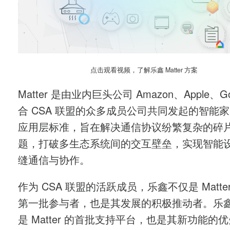
点击观看视频，了解乐鑫 Matter 方案
Matter 是由业内巨头公司 Amazon、Apple、Go
合 CSA 联盟的众多成员公司共同发起的智能
应用层标准，旨在解决通信协议纷繁复杂的碎
题，打破多生态系统间的交互壁垒，实现智能
缝通信与协作。
作为 CSA 联盟的活跃成员，乐鑫不仅是 Matte
第一批参与者，也是其发展的积极推动者。乐鑫 
是 Matter 的首批支持平台，也是其新功能的