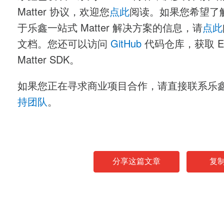
Matter 协议，欢迎您
点此
阅读。如果您希望了
于乐鑫一站式 Matter 解决方案的信息，请
点此
文档。您还可以访问
GitHub
代码仓库，获取 ES
Matter SDK。
如果您正在寻求商业项目合作，请直接联系乐
持团队
。
分享这篇文章
复
News