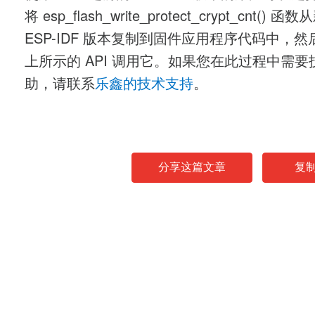
将 esp_flash_write_protect_crypt_cnt() 函
ESP-IDF 版本复制到固件应用程序代码中，
上所示的 API 调用它。如果您在此过程中需要
助，请联系
乐鑫的技术支持
。
分享这篇文章
复
News