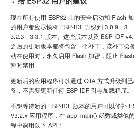
给 ESP32 用户的建议
现在所有使用 ESP32 上的安全启动和 Flash 
的用户都应尽快将 ESP-IDF 升级到 3.0.9，3.1
3.2.3，3.3.1 版本。这些版本以及 ESP-IDF v4
之后的更新版本都将包含一个补丁，该补丁会
动在使用时，永久启用 Flash 加密，阻止 Flas
暂时禁用。
更新后的应用程序可以通过 OTA 方式升级到
备，不需要更新任何 ESP-IDF 引导加载程序。
不想等待新的 ESP-IDF 版本的用户可以修补 ESP
V3.2.x 应用程序，在 app_main() 函数或类
程中调用以下 API：