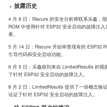
披露历史
4 月 8 日：Riscure 的安全分析师联系乐鑫，
ROM 中使用针对 ESP32 安全启动的故障注
果。
5 月 14 日：Riscure 开始审查现有的 ESP32 
引导代码和安全启动功能。
6 月 5 日：乐鑫收到来自 LimitedResults 
了针对 ESP32 安全启动的故障注入。
8 月 2 日：LimitedResults 提供了一份概念
论证了针对 ESP32 安全启动的故障注入。