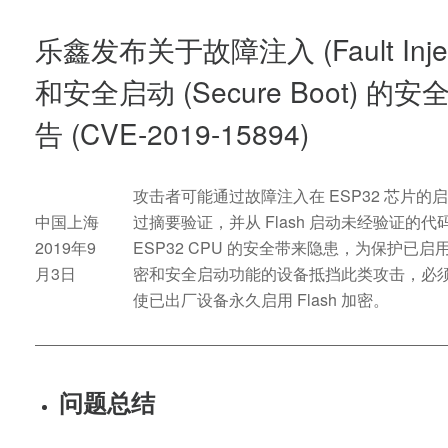
乐鑫发布关于故障注入 (Fault Injec
和安全启动 (Secure Boot) 的
告 (CVE-2019-15894)
攻击者可能通过故障注入在 ESP32 芯片的
中国上海
过摘要验证，并从 Flash 启动未经验证的代
2019年9
ESP32 CPU 的安全带来隐患，为保护已启用 F
月3日
密和安全启动功能的设备抵挡此类攻击，必
使已出厂设备永久启用 Flash 加密。
问题总结