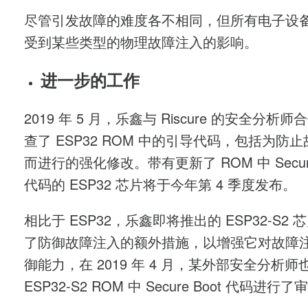
尽管引发故障的难度各不相同，但所有电子设
受到某些类型的物理故障注入的影响。
进一步的工作
2019 年 5 月，乐鑫与 Riscure 的安全分析
查了 ESP32 ROM 中的引导代码，包括为防
而进行的强化修改。带有更新了 ROM 中 Secure
代码的 ESP32 芯片将于今年第 4 季度发布。
相比于 ESP32，乐鑫即将推出的 ESP32-S2 
了防御故障注入的额外措施，以增强它对故障
御能力，在 2019 年 4 月，某外部安全分析师
ESP32-S2 ROM 中 Secure Boot 代码进行