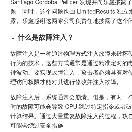
Santiago Cordoba Pellicer 发现并向乐鑫披
题。同时，这个问题也由 LimitedResults 独
露。乐鑫感谢这两家公司负责任地披露了这个
什么是故障注入？
故障注入是一种通过物理方式注入故障来破坏
行为的技术，这些方式通常是通过精准定时的
钟波动。要实现故障注入，攻击者必须具有对
理访问权限才能对其进行修改并注入故障。
故障注入后，系统通常会崩溃。但是，有时一
时的故障可能会导致 CPU 跳过特定指令或者
计算结果。通过大量重复故障注入的过程，攻
可能会绕过安全措施。