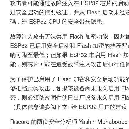
攻击者可能通过故障注入在 ESP32 芯片的启
过安全启动的摘要验证，并从 Flash 启动未经
码，给 ESP32 CPU 的安全带来隐患。
故障注入攻击无法禁用 Flash 加密功能，因此
ESP32 已启用安全启动和 Flash 加密的推荐
响可降至最低；但如果 ESP32 未启用 Flash 
能，则芯片可能在遭受故障注入攻击后执行任
为了保护已启用了 Flash 加密和安全启动功能
够抵挡此类攻击，如果该设备尚未永久启用 Flas
密，则必须修改固件使已出厂设备永久启用 Flas
（具体信息请参阅下文“ 给 ESP32 用户的建议 
Riscure 的两位安全分析师 Yashin Mehaboobe