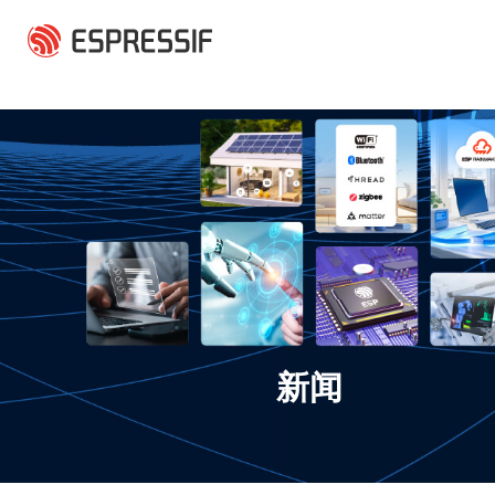
跳转到主要内容
新闻