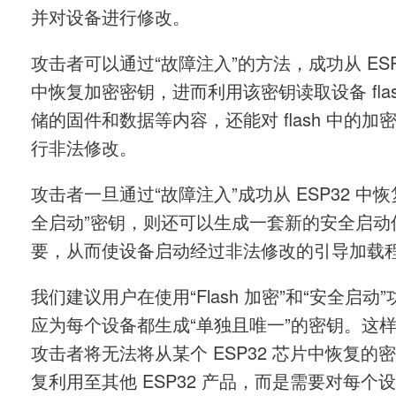
并对设备进行修改。
攻击者可以通过“故障注入”的方法，成功从 ESP
中恢复加密密钥，进而利用该密钥读取设备 flas
储的固件和数据等内容，还能对 flash 中的加
行非法修改。
攻击者一旦通过“故障注入”成功从 ESP32 中恢
全启动”密钥，则还可以生成一套新的安全启动
要，从而使设备启动经过非法修改的引导加载
我们建议用户在使用“Flash 加密”和“安全启动
应为每个设备都生成“单独且唯一”的密钥。这
攻击者将无法将从某个 ESP32 芯片中恢复的
复利用至其他 ESP32 产品，而是需要对每个