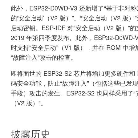
此外，ESP32-D0WD-V3 还新增了“基于非对
的‘安全启动’（V2 版）”。“安全启动（V2 版）
启动密钥。ESP-IDF 对“安全启动（V2 版）”
2019 年第四季度发布。此外，ESP32-D0WD-V
时支持“安全启动”（V1 版），并在 ROM 中
“故障注入”攻击的检查。
即将面世的 ESP32-S2 芯片将增加更多硬件和 
码安全功能，防止“故障注入”（包括这些已发
手段）攻击的发生。ESP32-S2 也同样采用了
（V2 版）”。
披露历史