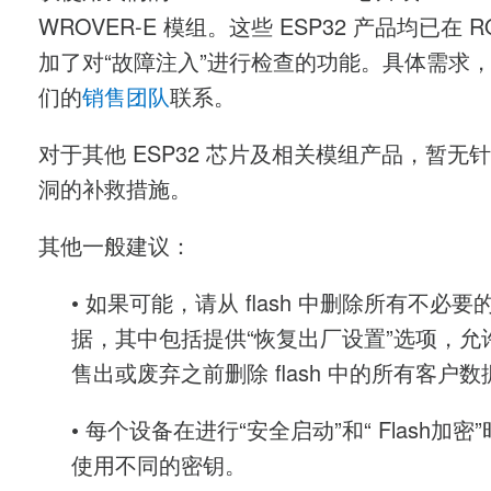
WROVER-E 模组
。这些 ESP32 产品均已在 R
加了对“故障注入”进行检查的功能。具体需求
们的
销售团队
联系。
对于其他 ESP32 芯片及相关模组产品，暂无
洞的补救措施。
其他一般建议：
• 如果可能，请从 flash 中删除所有不必
据，其中包括提供“恢复出厂设置”选项，允
售出或废弃之前删除 flash 中的所有客户数
• 每个设备在进行“安全启动”和“ Flash加密
使用不同的密钥。