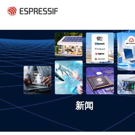
跳转到主要内容
新闻