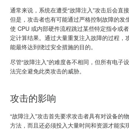
通常来说，系统在遭受“故障注入”攻击后会直
但是，攻击者也有可能通过严格控制故障的发
使 CPU 或内部硬件流程跳过某些特定指令或
定计算结果。通过大量重复注入故障的过程，
能最终达到绕过安全措施的目的。
尽管“故障注入”的难度各不相同，但所有电子
法完全避免此类攻击的威胁。
攻击的影响
“故障注入”攻击首先要求攻击者具有对设备的
方法，而且还必须投入大量时间和资源才能实