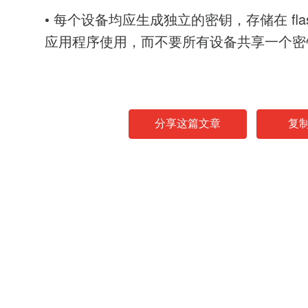
• 每个设备均应生成独立的密钥，存储在 fla
应用程序使用，而不要所有设备共享一个密
分享这篇文章
复
News