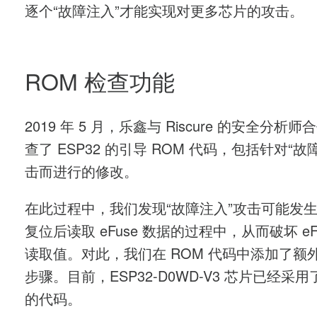
逐个“故障注入”才能实现对更多芯片的攻击。
ROM 检查功能
2019 年 5 月，乐鑫与 Riscure 的安全分析
查了 ESP32 的引导 ROM 代码，包括针对“故
击而进行的修改。
在此过程中，我们发现“故障注入”攻击可能发
复位后读取 eFuse 数据的过程中，从而破坏 eFu
读取值。对此，我们在 ROM 代码中添加了额
步骤。目前，ESP32-D0WD-V3 芯片已经采
的代码。