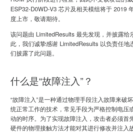
ESP32-D0WD-V3 芯片及相关模组将于 2019
度上市，敬请期待。
该问题由 LimitedResults 最先发现，并披露
此，我们诚挚感谢 LimitedResults 以负责任
们披露了此问题。
什么是“故障注入”？
“故障注入”是一种通过物理手段注入故障来破
统正常工作的技术，常见手段为严格控制电压
动的时序。为了实现故障注入，攻击者必须首
硬件的物理接触方法才能对其进行修改并注入