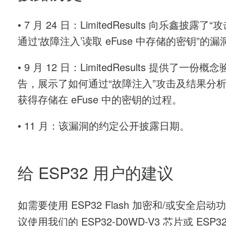
• 7 月 24 日：LimitedResults 向乐鑫披露了
通过‘故障注入’读取 eFuse 中存储的密钥”的漏
• 9 月 12 日：LimitedResults 提供了一份概
告，展示了如何通过“故障注入”攻击及结果分
获得存储在 eFuse 中的密钥的过程。
• 11 月：该漏洞的约定公开披露日期。
给 ESP32 用户的建议
如需要使用 ESP32 Flash 加密和/或安全启动
议使用我们的 ESP32-D0WD-V3 芯片或 ESP32