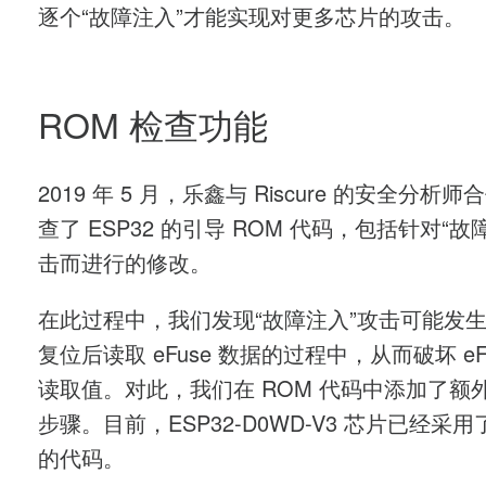
逐个“故障注入”才能实现对更多芯片的攻击。
ROM 检查功能
2019 年 5 月，乐鑫与 Riscure 的安全分析
查了 ESP32 的引导 ROM 代码，包括针对“故
击而进行的修改。
在此过程中，我们发现“故障注入”攻击可能发
复位后读取 eFuse 数据的过程中，从而破坏 eFu
读取值。对此，我们在 ROM 代码中添加了额
步骤。目前，ESP32-D0WD-V3 芯片已经采
的代码。