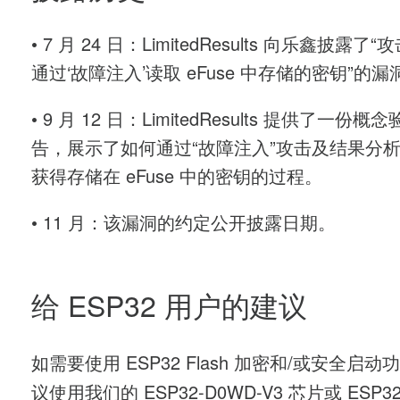
• 7 月 24 日：LimitedResults 向乐鑫披露了
通过‘故障注入’读取 eFuse 中存储的密钥”的漏
• 9 月 12 日：LimitedResults 提供了一份概
告，展示了如何通过“故障注入”攻击及结果分
获得存储在 eFuse 中的密钥的过程。
• 11 月：该漏洞的约定公开披露日期。
给 ESP32 用户的建议
如需要使用 ESP32 Flash 加密和/或安全启动
议使用我们的 ESP32-D0WD-V3 芯片或 ESP32