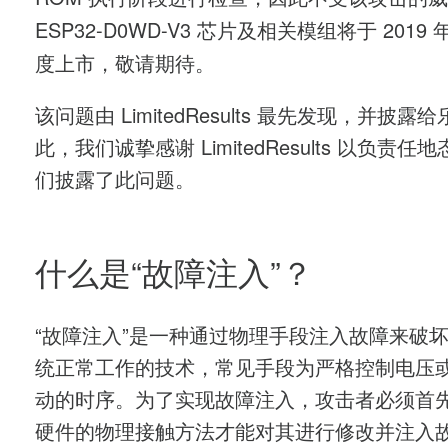
ESP32-D0WD-V3 芯片及相关模组将于 2019
度上市，敬请期待。
该问题由 LimitedResults 最先发现，并披露
此，我们诚挚感谢 LimitedResults 以负责任
们披露了此问题。
什么是“故障注入”？
“故障注入”是一种通过物理手段注入故障来破
统正常工作的技术，常见手段为严格控制电压
动的时序。为了实现故障注入，攻击者必须首
硬件的物理接触方法才能对其进行修改并注入