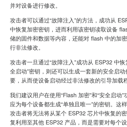
并对设备进行修改。
攻击者可以通过“故障注入”的方法，成功从 ESP
中恢复加密密钥，进而利用该密钥读取设备 flas
储的固件和数据等内容，还能对 flash 中的加
行非法修改。
攻击者一旦通过“故障注入”成功从 ESP32 中恢
全启动”密钥，则还可以生成一套新的安全启动
要，从而使设备启动经过非法修改的引导加载
我们建议用户在使用“Flash 加密”和“安全启动
应为每个设备都生成“单独且唯一”的密钥。这
攻击者将无法将从某个 ESP32 芯片中恢复的
复利用至其他 ESP32 产品，而是需要对每个