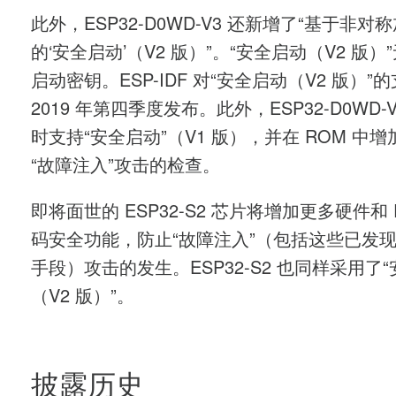
此外，ESP32-D0WD-V3 还新增了“基于非对
的‘安全启动’（V2 版）”。“安全启动（V2 版）
启动密钥。ESP-IDF 对“安全启动（V2 版）”
2019 年第四季度发布。此外，ESP32-D0WD-V
时支持“安全启动”（V1 版），并在 ROM 中
“故障注入”攻击的检查。
即将面世的 ESP32-S2 芯片将增加更多硬件和 
码安全功能，防止“故障注入”（包括这些已发
手段）攻击的发生。ESP32-S2 也同样采用了
（V2 版）”。
披露历史