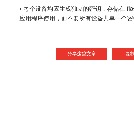
• 每个设备均应生成独立的密钥，存储在 fla
应用程序使用，而不要所有设备共享一个密
分享这篇文章
复
News