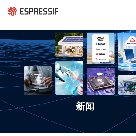
跳转到主要内容
新闻