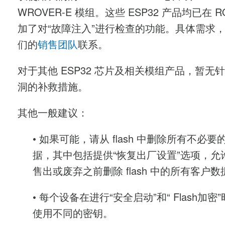
WROVER-E 模组
。这些 ESP32 产品均已在 R
加了对“故障注入”进行检查的功能。具体需求
们的
销售团队
联系。
对于其他 ESP32 芯片及相关模组产品，暂无
洞的补救措施。
其他一般建议：
• 如果可能，请从 flash 中删除所有不必
据，其中包括提供“恢复出厂设置”选项，允
售出或废弃之前删除 flash 中的所有客户数
• 每个设备在进行“安全启动”和“ Flash加密
使用不同的密钥。