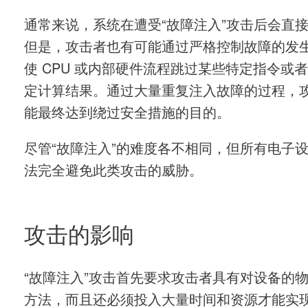
通常来说，系统在遭受“故障注入”攻击后会直
但是，攻击者也有可能通过严格控制故障的发
使 CPU 或内部硬件流程跳过某些特定指令或
定计算结果。通过大量重复注入故障的过程，
能最终达到绕过安全措施的目的。
尽管“故障注入”的难度各不相同，但所有电子
法完全避免此类攻击的威胁。
攻击的影响
“故障注入”攻击首先要求攻击者具有对设备的
方法，而且还必须投入大量时间和资源才能实