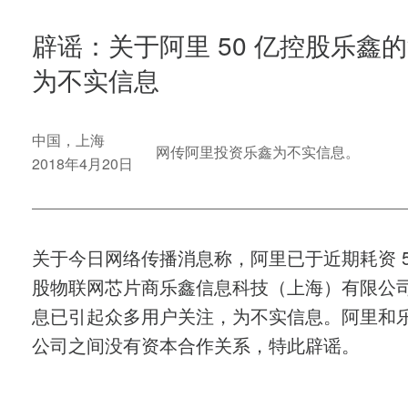
辟谣：关于阿里 50 亿控股乐鑫
为不实信息
中国，上海
网传阿里投资乐鑫为不实信息。
2018年4月20日
关于今日网络传播消息称，阿里已于近期耗资 5
股物联网芯片商乐鑫信息科技（上海）有限公
息已引起众多用户关注，为不实信息。阿里和
公司之间没有资本合作关系，特此辟谣。