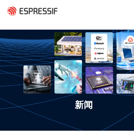
跳转到主要内容
新闻