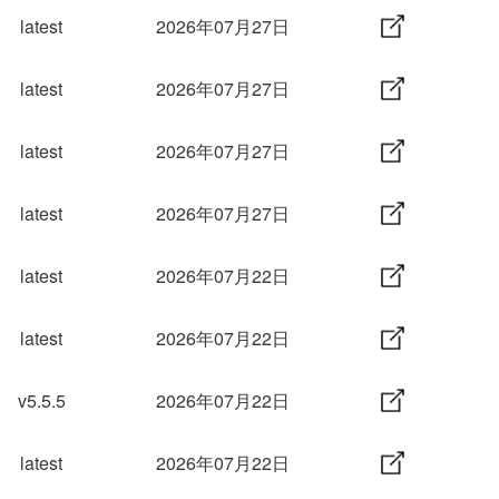
latest
2026年07月27日
latest
2026年07月27日
latest
2026年07月27日
latest
2026年07月27日
latest
2026年07月22日
latest
2026年07月22日
v5.5.5
2026年07月22日
latest
2026年07月22日