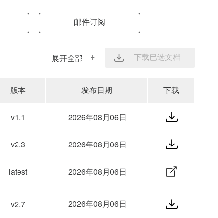
邮件订阅
展开全部
下载已选文档
版本
发布日期
下载
v1.1
2026年08月06日
v2.3
2026年08月06日
latest
2026年08月06日
2026年08月06日
v2.7