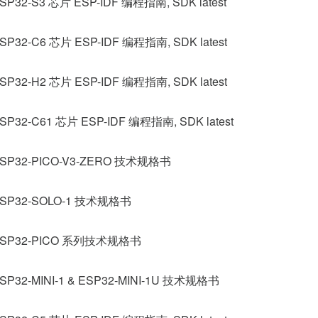
SP32-S3 芯片 ESP-IDF 编程指南, SDK latest
SP32-C6 芯片 ESP-IDF 编程指南, SDK latest
SP32-H2 芯片 ESP-IDF 编程指南, SDK latest
SP32-C61 芯片 ESP-IDF 编程指南, SDK latest
SP32-PICO-V3-ZERO 技术规格书
SP32-SOLO-1 技术规格书
SP32-PICO 系列技术规格书
SP32-MINI-1 & ESP32-MINI-1U 技术规格书