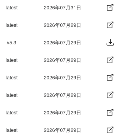
latest
2026年07月31日
latest
2026年07月29日
v5.3
2026年07月29日
latest
2026年07月29日
latest
2026年07月29日
latest
2026年07月29日
latest
2026年07月29日
latest
2026年07月29日