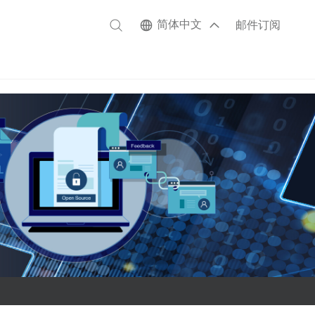
简体中文
邮件订阅