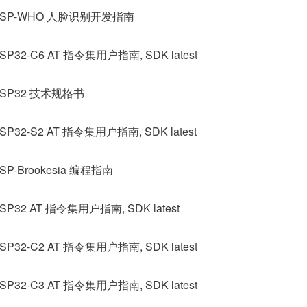
ESP-WHO 人脸识别开发指南
SP32-C6 AT 指令集用户指南, SDK latest
ESP32 技术规格书
SP32-S2 AT 指令集用户指南, SDK latest
SP-Brookesia 编程指南
SP32 AT 指令集用户指南, SDK latest
SP32-C2 AT 指令集用户指南, SDK latest
SP32-C3 AT 指令集用户指南, SDK latest