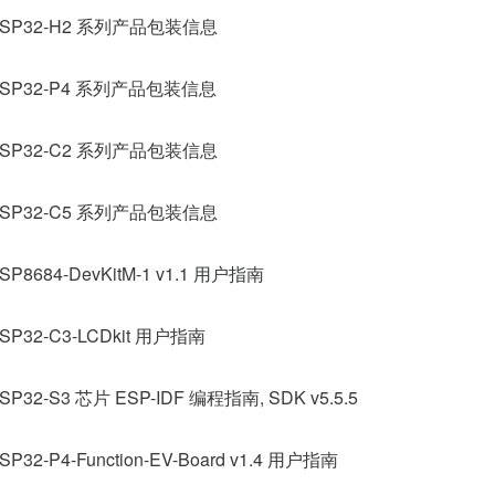
ESP32-H2 系列产品包装信息
ESP32-P4 系列产品包装信息
ESP32-C2 系列产品包装信息
ESP32-C5 系列产品包装信息
SP8684-DevKitM-1 v1.1 用户指南
SP32-C3-LCDkit 用户指南
SP32-S3 芯片 ESP-IDF 编程指南, SDK v5.5.5
SP32-P4-Function-EV-Board v1.4 用户指南