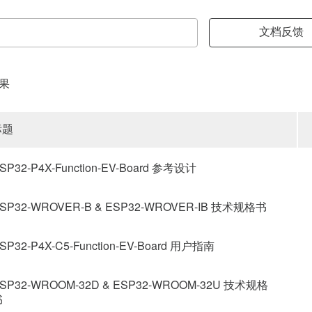
文档反馈
结果
标题
SP32-P4X-Function-EV-Board 参考设计
SP32-WROVER-B & ESP32-WROVER-IB 技术规格书
SP32-P4X-C5-Function-EV-Board 用户指南
SP32-WROOM-32D & ESP32-WROOM-32U 技术规格
书