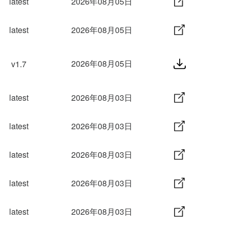
latest
2026年08月05日
latest
2026年08月05日
2026年08月05日
v1.7
latest
2026年08月03日
latest
2026年08月03日
latest
2026年08月03日
latest
2026年08月03日
latest
2026年08月03日