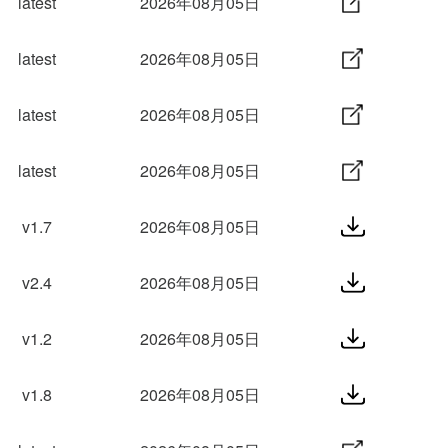
latest
2026年08月05日
latest
2026年08月05日
latest
2026年08月05日
latest
2026年08月05日
v1.7
2026年08月05日
v2.4
2026年08月05日
v1.2
2026年08月05日
v1.8
2026年08月05日