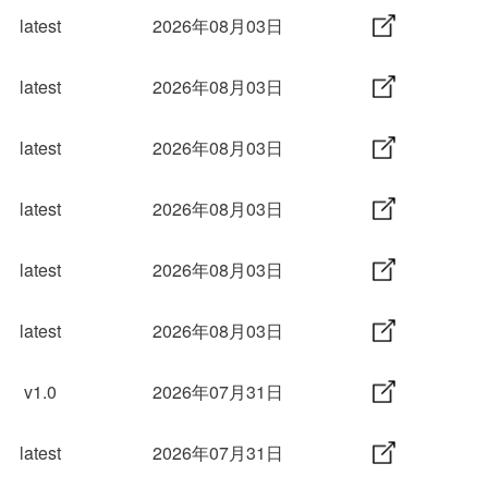
latest
2026年08月03日
latest
2026年08月03日
latest
2026年08月03日
latest
2026年08月03日
latest
2026年08月03日
latest
2026年08月03日
v1.0
2026年07月31日
latest
2026年07月31日