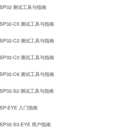
ESP32 测试工具与指南
ESP32-C5 测试工具与指南
ESP32-C2 测试工具与指南
ESP32-C3 测试工具与指南
ESP32-C6 测试工具与指南
SP32-S2 测试工具与指南
SP-EYE 入门指南
SP32-S3-EYE 用户指南