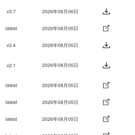
v3.7
2026年08月06日
latest
2026年08月05日
v2.4
2026年08月05日
2026年08月05日
v2.1
latest
2026年08月05日
latest
2026年08月05日
latest
2026年08月05日