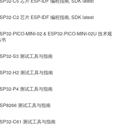
SP32-C5 芯片 ESP-IDF 编程指南, SDK latest
SP32-C2 芯片 ESP-IDF 编程指南, SDK latest
SP32-PICO-MINI-02 & ESP32-PICO-MINI-02U 技术规
格书
SP32-S3 测试工具与指南
ESP32-H2 测试工具与指南
SP32-P4 测试工具与指南
ESP8266 测试工具与指南
SP32-C61 测试工具与指南