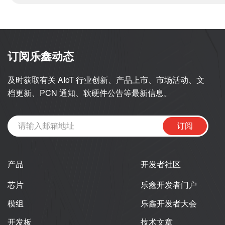
订阅乐鑫动态
及时获取有关 AIoT 行业创新、产品上市、市场活动、文
档更新、PCN 通知、软硬件公告等最新信息。
订阅
产品
开发者社区
芯片
乐鑫开发者门户
模组
乐鑫开发者大会
开发板
技术文章