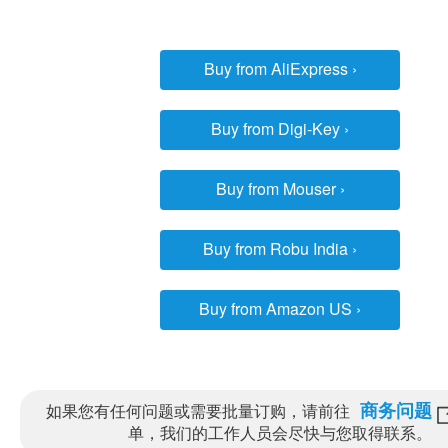
Buy from AliExpress
›
Buy from Digi-Key
›
Buy from Mouser
›
Buy from Robu India
›
Buy from Amazon US
›
商务问题
如果您有任何问题或需要批量订购，请前往
单，我们的工作人员会尽快与您取得联系。