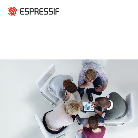
跳转到主要内容