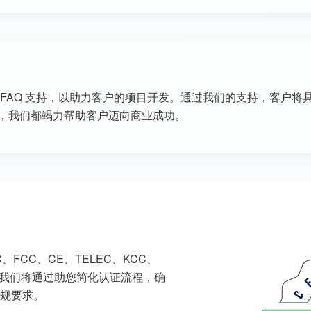
 FAQ 支持，以助力客户的项目开发。通过我们的支持，客户
，我们都竭力帮助客户迈向商业成功。
FCC、CE、TELEC、KCC、
CH 等。我们将通过助您简化认证流程，确
规要求。