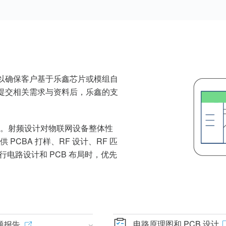
，以确保客户基于乐鑫芯片或模组自
在提交相关需求与资料后，乐鑫的支
。射频设计对物联网设备整体性
CBA 打样、RF 设计、RF 匹
行电路设计和 PCB 布局时，优先
电路原理图和 PCB 设计
题报告