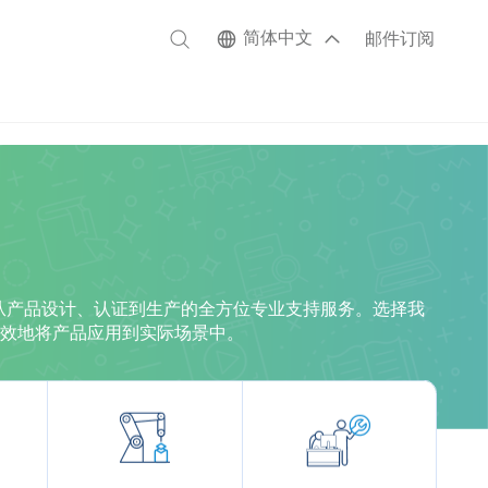
简体中文
邮件订阅
供从产品设计、认证到生产的全方位专业支持服务。选择我
效地将产品应用到实际场景中。