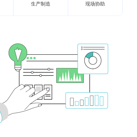
生产制造
现场协助