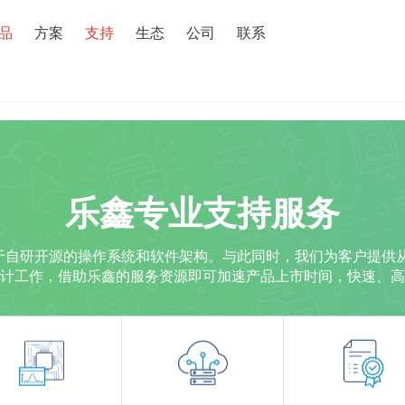
搜索
品
方案
支持
生态
公司
联系
乐鑫专业支持服务
还专注于自研开源的操作系统和软件架构。与此同时，我们为客户提
计工作，借助乐鑫的服务资源即可加速产品上市时间，快速、高