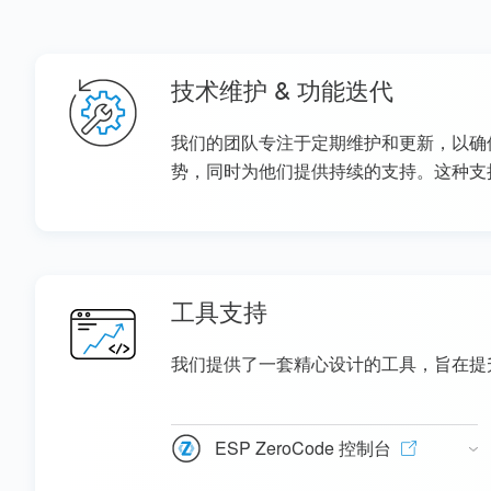
技术维护 & 功能迭代
我们的团队专注于定期维护和更新，以确
势，同时为他们提供持续的支持。这种支持和
工具支持
我们提供了一套精心设计的工具，旨在提
ESP ZeroCode 控制台