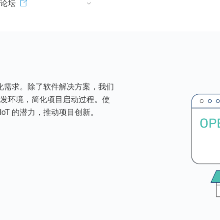
 论坛
样化需求。除了软件解决方案，我们
发环境，简化项目启动过程。使
oT 的潜力，推动项目创新。