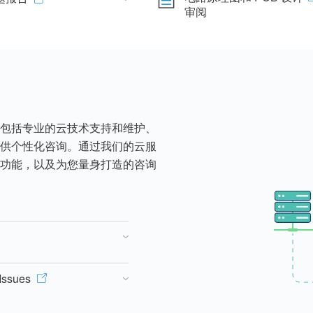
审阅
包括专业的云技术支持和维护、
供个性化咨询。通过我们的云服
功能，以及为您量身打造的咨询
Issues