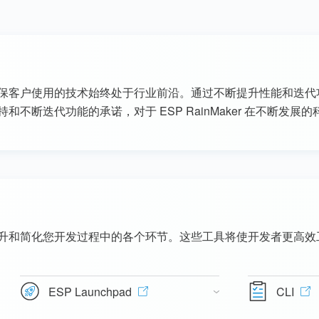
保客户使用的技术始终处于行业前沿。通过不断提升性能和迭代
不断迭代功能的承诺，对于 ESP RainMaker 在不断发
升和简化您开发过程中的各个环节。这些工具将使开发者更高效
ESP Launchpad
CLI