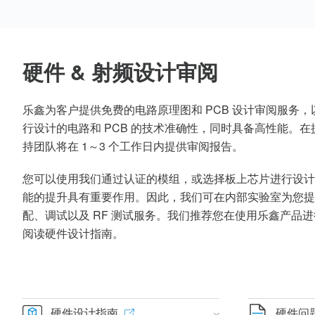
硬件 & 射频设计审阅
乐鑫为客户提供免费的电路原理图和 PCB 设计审阅服务
行设计的电路和 PCB 的技术准确性，同时具备高性能。
持团队将在 1～3 个工作日内提供审阅报告。
您可以使用我们通过认证的模组，或选择板上芯片进行设计
能的提升具有重要作用。因此，我们可在内部实验室为您提供 P
配、调试以及 RF 测试服务。我们推荐您在使用乐鑫产品进
阅读硬件设计指南。
硬件设计指南
硬件问