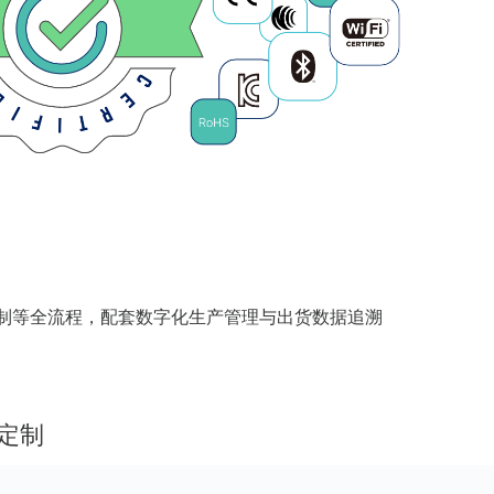
定制等全流程，配套数字化生产管理与出货数据追溯
定制