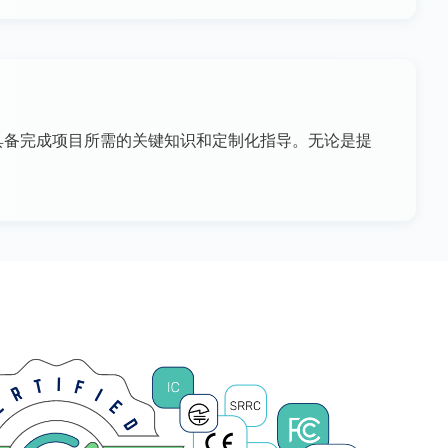
将具备完成项目所需的关键知识和定制化指导。无论是提