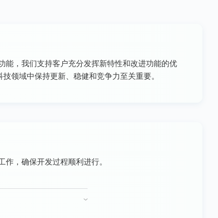
功能，我们支持客户充分发挥新特性和改进功能的优
展的科技领域中保持更新、稳健和竞争力至关重要。
工作，确保开发过程顺利进行。