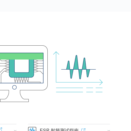
ESP 射频测试指南