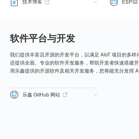
技术博客
ESP32
软件平台与开发
我们提供丰富且开源的开发平台，以满足 AIoT 项目的多
还提供全面、专业的软件开发服务，帮助开发者快速搭建开
用乐鑫提供的开源软件及相关开发服务，您将能充分发挥 AI
乐鑫 GitHub 网站