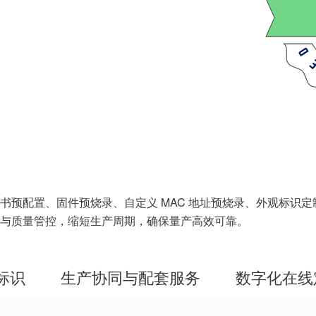
书预配置、固件预烧录、自定义 MAC 地址预烧录、外观标识
与质量管控，缩短生产周期，确保量产高效可靠。
标识
生产协同与配套服务
数字化在线