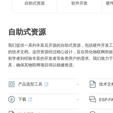
自助式资源
软件开发
硬件
自助式资源
我们提供一系列丰富且开源的自助式资源，包括硬件开发工
的技术文档。这些资源经过精心设计，旨在简化物联网和嵌
初学者到经验丰富的开发者等各类用户的需求。我们致力于
具，确保其物联网项目得以稳健推进。
产品选型工具
技术文
下载
ESP-F