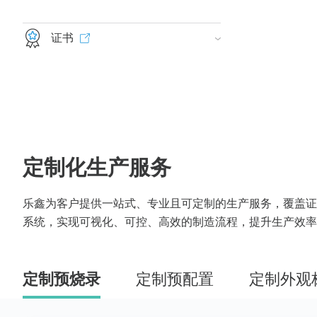
证书
定制化生产服务
乐鑫为客户提供一站式、专业且可定制的生产服务，覆盖证
系统，实现可视化、可控、高效的制造流程，提升生产效率
定制预烧录
定制预配置
定制外观