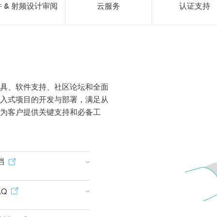
 & 射频设计审阅
云服务
认证支持
具、软件支持、社区论坛和全面
入式项目的开发与部署，满足从
为客户提供关键支持和必备工
档
AQ