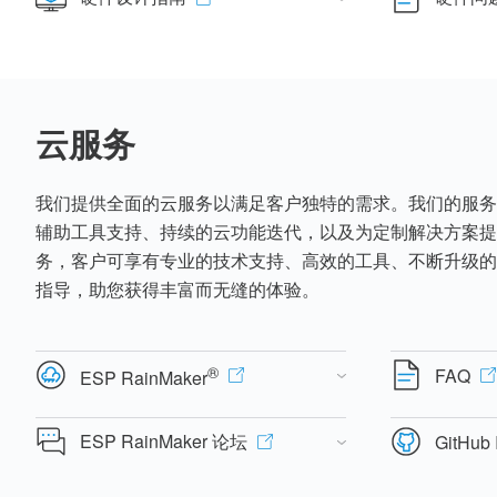
云服务
我们提供全面的云服务以满足客户独特的需求。我们的服务
辅助工具支持、持续的云功能迭代，以及为定制解决方案提
务，客户可享有专业的技术支持、高效的工具、不断升级的
指导，助您获得丰富而无缝的体验。
®
FAQ
ESP RainMaker
ESP RainMaker 论坛
GitHub 