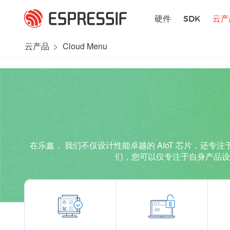
跳转到主要内容
硬件
SDK
云产
云产品
Cloud Menu
在乐鑫， 我们不仅设计性能卓越的 AIoT 芯片，
们，您可以仅专注于自身产品设