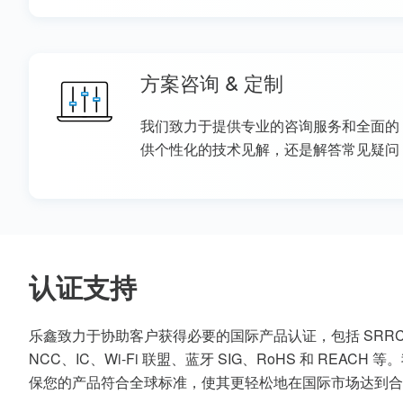
方案咨询 & 定制
我们致力于提供专业的咨询服务和全面的
供个性化的技术见解，还是解答常见疑问
认证支持
乐鑫致力于协助客户获得必要的国际产品认证，包括 SRRC、
NCC、IC、Wi-Fi 联盟、蓝牙 SIG、RoHS 和 REA
保您的产品符合全球标准，使其更轻松地在国际市场达到合