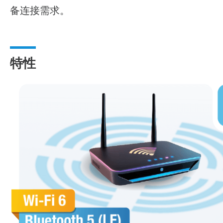
备连接需求。
特性