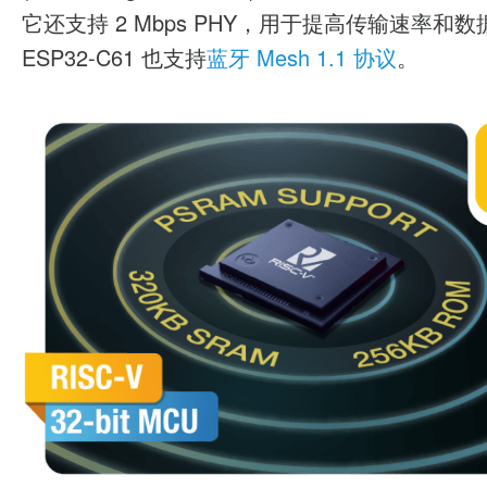
它还支持 2 Mbps PHY，用于提高传输速率和
ESP32-C61 也支持
蓝牙 Mesh 1.1 协议
。