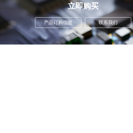
立即购买
产品订购信息
联系我们