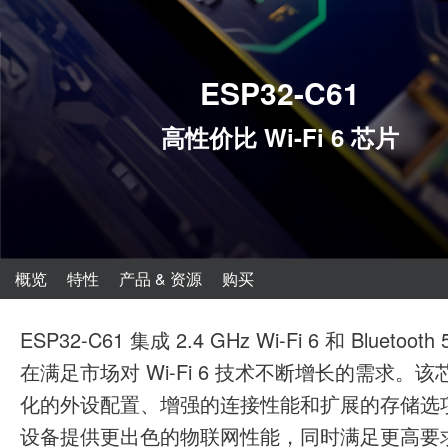
ESP32-C61
高性价比 Wi-Fi 6 芯片
概览
特性
产品 & 资源
购买
ESP32-C61 集成 2.4 GHz Wi-Fi 6 和 Bluetooth
在满足市场对 Wi-Fi 6 技术不断增长的需求。
化的外设配置、增强的连接性能和扩展的存储选
设备提供更出色的物联网性能，同时满足更高要