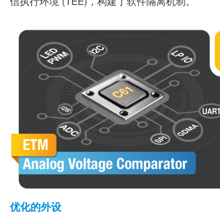
信执行环境 (TEE)，构建了软件隔离机制。
优化的外设