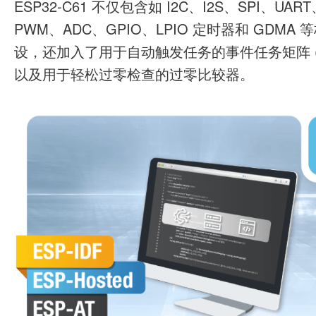
ESP32-C61 不仅包含如 I2C、I2S、SPI、UART
PWM、ADC、GPIO、LPIO 定时器和 GDMA 
设，还加入了用于自动触发任务的事件任务矩阵 (
以及用于轻松过零检查的过零比较器。