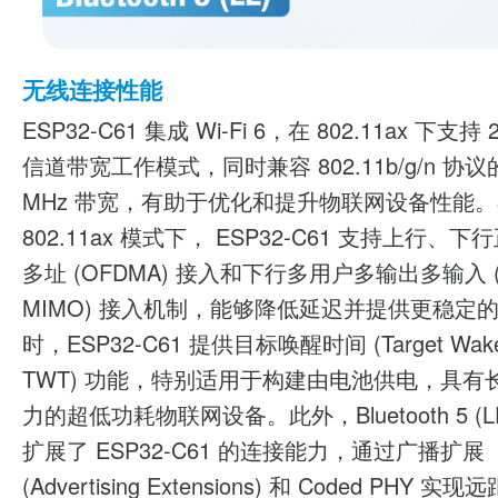
无线连接性能
ESP32-C61 集成 Wi-Fi 6，在 802.11ax 下支持 
信道带宽工作模式，同时兼容 802.11b/g/n 协议的 
MHz 带宽，有助于优化和提升物联网设备性能
802.11ax 模式下， ESP32-C61 支持上行、
多址 (OFDMA) 接入和下行多用户多输出多输入 (
MIMO) 接入机制，能够降低延迟并提供更稳定
时，ESP32-C61 提供目标唤醒时间 (Target Wake
TWT) 功能，特别适用于构建由电池供电，具有
力的超低功耗物联网设备。此外，Bluetooth 5 (L
扩展了 ESP32-C61 的连接能力，通过广播扩展
(Advertising Extensions) 和 Coded PHY 