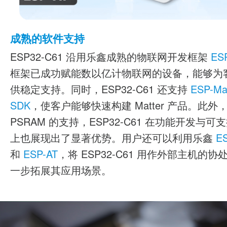
成熟的软件支持
ESP32-C61 沿用乐鑫成熟的物联网开发框架
ES
框架已成功赋能数以亿计物联网的设备，能够为
供稳定支持。同时，ESP32-C61 还支持
ESP-Ma
SDK
，使客户能够快速构建 Matter 产品。此外
PSRAM 的支持，ESP32-C61 在功能开发与可
上也展现出了显著优势。用户还可以利用乐鑫
ES
和
ESP-AT
，将 ESP32-C61 用作外部主机的
一步拓展其应用场景。