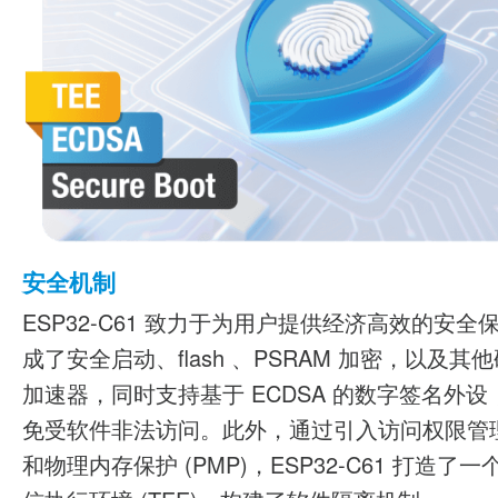
安全机制
ESP32-C61 致力于为用户提供经济高效的安全
成了安全启动、flash 、PSRAM 加密，以及其
加速器，同时支持基于 ECDSA 的数字签名外
免受软件非法访问。此外，通过引入访问权限管理 
和物理内存保护 (PMP)，ESP32-C61 打造了