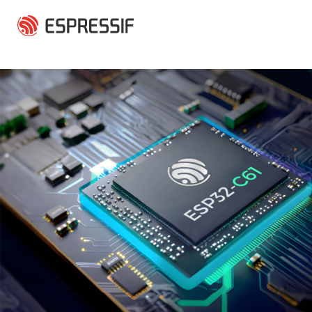
跳转到主要内容