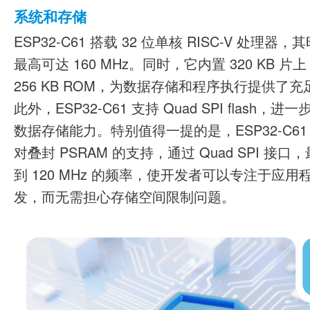
系统和存储
ESP32-C61 搭载 32 位单核 RISC-V 处理器
最高可达 160 MHz。同时，它内置 320 KB 片上 
256 KB ROM，为数据存储和程序执行提供了
此外，ESP32-C61 支持 Quad SPI flash，
数据存储能力。特别值得一提的是，ESP32-C61
对叠封 PSRAM 的支持，通过 Quad SPI 接口
到 120 MHz 的频率，使开发者可以专注于应用
发，而无需担心存储空间限制问题。