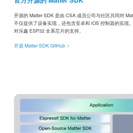
官方开源的 Matter SDK
开源的 Matter SDK 是由 CSA 成员公司与社区共同对 M
不仅提供了设备实现，还包含安卓和 iOS 控制器的实现。该 M
对乐鑫 ESP32 全系芯片的支持。
开源 Matter SDK GitHub