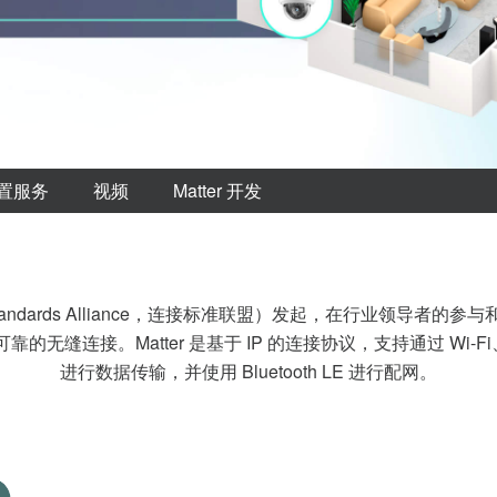
置服务
视频
Matter 开发
ivity Standards Alliance，连接标准联盟）发起，在行业
接。Matter 是基于 IP 的连接协议，支持通过 Wi-Fi、以太网和 
进行数据传输，并使用 Bluetooth LE 进行配网。