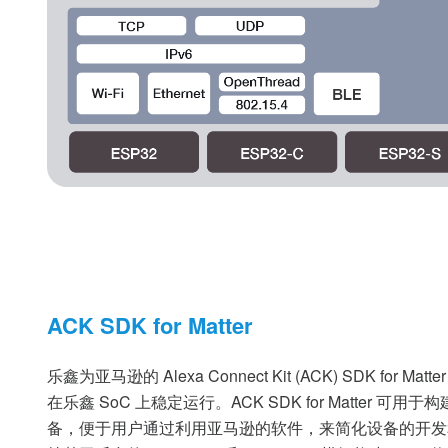
ACK SDK for Matter
乐鑫为亚马逊的 Alexa Connect Kit (ACK) SDK for 
在乐鑫 SoC 上稳定运行。ACK SDK for Matter 可用于构
备，便于用户通过利用亚马逊的软件，来简化设备的开发和