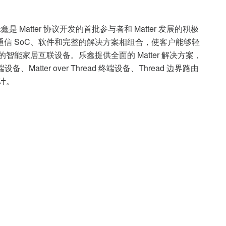
是 Matter 协议开发的首批参与者和 Matter 发展的积极
信 SoC、软件和完整的解决方案相组合，使客户能够轻
r 的智能家居互联设备。乐鑫提供全面的 Matter 解决方案，
i 终端设备、Matter over Thread 终端设备、Thread 边界路由
设计。