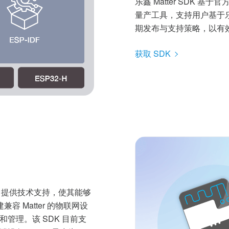
乐鑫 Matter SDK 基于
量产工具，支持用户基于乐鑫 
期发布与支持策略，以有
获取 SDK
Matter 提供技术支持，使其能够
建兼容 Matter 的物联网设
管理。该 SDK 目前支