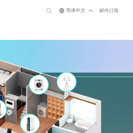
简体中文
邮件订阅