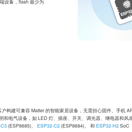
终端设备，flash 最少为
够简化客户构建可兼容 Matter 的智能家居设备，无需担心固件、手
见的照明和电气设备，如 LED 灯、插座、开关、调光器、继电器和风扇
-C3
(ESP8685)、
ESP32-C2
(ESP8684)、 和
ESP32-H2
SoC