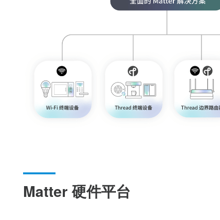
Matter 硬件平台