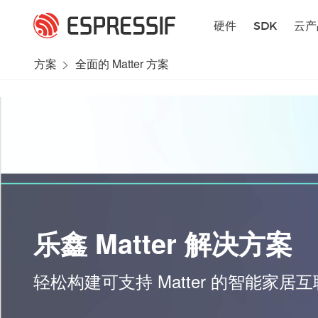
跳转到主要内容
硬件
SDK
云产
方案
全面的 Matter 方案
乐鑫 Matter 解决方案
轻松构建可支持 Matter 的智能家居