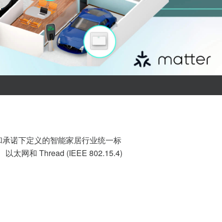
领导者的参与和承诺下定义的智能家居行业统一标
Thread (IEEE 802.15.4)