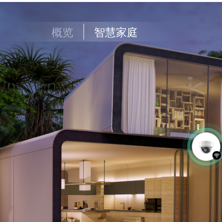
概览
智慧家庭