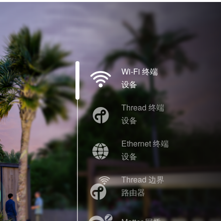
Wi-Fi 终端
设备
Thread 终端
设备
Ethernet 终端
设备
Thread 边界
路由器