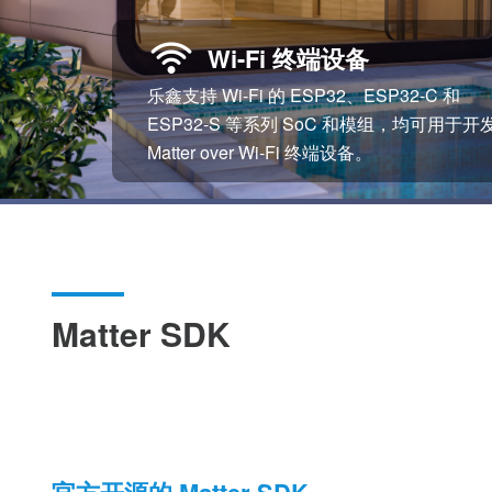
Wi-Fi 终端设备
乐鑫支持 Wi-Fi 的 ESP32、ESP32-C 和
ESP32-S 等系列 SoC 和模组，均可用于开
Matter over Wi-Fi 终端设备。
Matter SDK