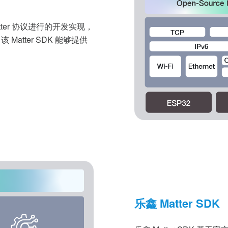
atter 协议进行的开发实现，
atter SDK 能够提供
乐鑫 Matter SDK