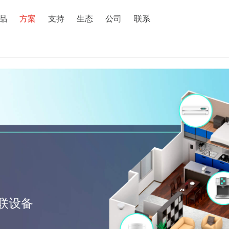
搜索
品
方案
支持
生态
公司
联系
互联设备