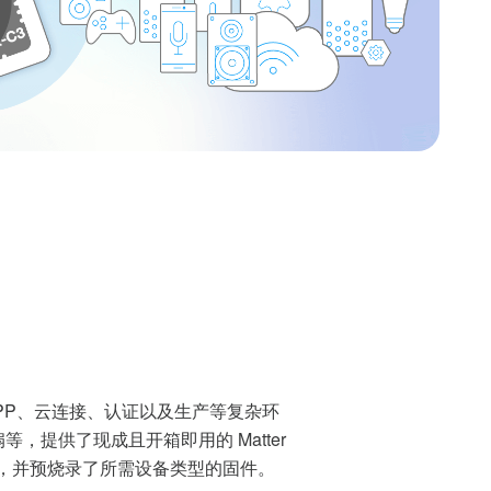
机 APP、云连接、认证以及生产等复杂环
等，提供了现成且开箱即用的 Matter
 ，并预烧录了所需设备类型的固件。