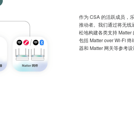
作为 CSA 的活跃成员，乐鑫
推动者。我们通过将无线通
松地构建各类支持 Matte
包括 Matter over Wi-F
器和 Matter 网关等参考