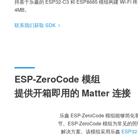
持基于乐鑫的 ESP32-C3 和 ESP8685 模组构建 Wi-Fi 
4MB。
联系我们获取 SDK
ESP-ZeroCode 模组
提供开箱即用的 Matter 连接
乐鑫 ESP-ZeroCode 模组能
节。ESP-ZeroCode 模组为常
解决方案。该模组采用乐鑫
ESP32