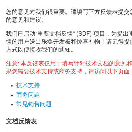
您的意见对我们很重要。请填写下方反馈表提交
的意见和建议。
我们已启动“重要文档反馈” (SDF) 项目，为提
馈的用户送出乐鑫开发板和惊喜礼物！请记得提
方式以便接收我们的通知。
注意:
本反馈表仅用于填写针对技术文档的意见
果您需要技术支持或商务支持，请访问以下页面
技术支持
商务问题
常见销售问题
文档反馈表