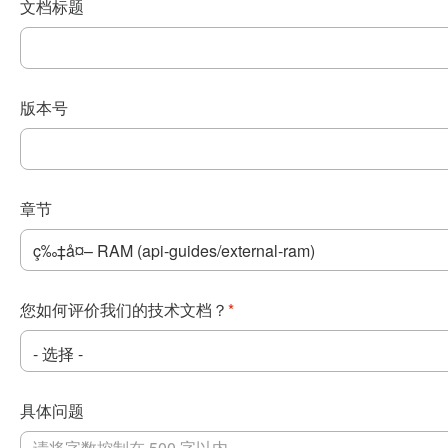
文档标题
版本号
章节
您如何评价我们的技术文档？
*
具体问题