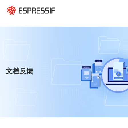
跳转到主要内容
文档反馈