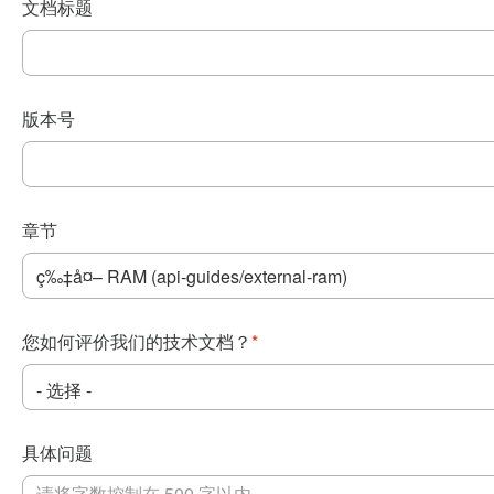
文档标题
版本号
章节
您如何评价我们的技术文档？
*
具体问题