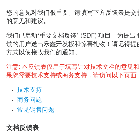
您的意见对我们很重要。请填写下方反馈表提交
的意见和建议。
我们已启动“重要文档反馈” (SDF) 项目，为提
馈的用户送出乐鑫开发板和惊喜礼物！请记得提
方式以便接收我们的通知。
注意:
本反馈表仅用于填写针对技术文档的意见
果您需要技术支持或商务支持，请访问以下页面
技术支持
商务问题
常见销售问题
文档反馈表