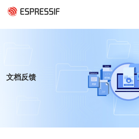
跳转到主要内容
文档反馈