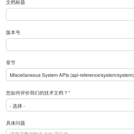
文档标题
版本号
章节
您如何评价我们的技术文档？
*
具体问题