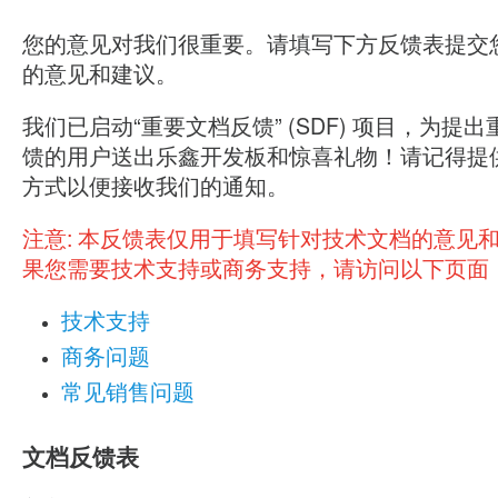
您的意见对我们很重要。请填写下方反馈表提交
的意见和建议。
我们已启动“重要文档反馈” (SDF) 项目，为提
馈的用户送出乐鑫开发板和惊喜礼物！请记得提
方式以便接收我们的通知。
注意:
本反馈表仅用于填写针对技术文档的意见
果您需要技术支持或商务支持，请访问以下页面
技术支持
商务问题
常见销售问题
文档反馈表