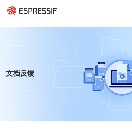
跳转到主要内容
文档反馈