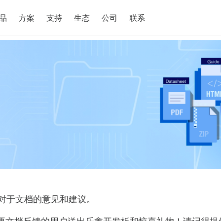
搜索
品
方案
支持
生态
公司
联系
对于文档的意见和建议。