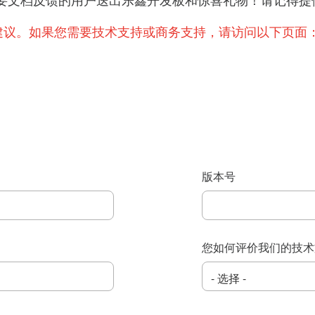
提出重要文档反馈的用户送出乐鑫开发板和惊喜礼物！请记
建议。如果您需要技术支持或商务支持，请访问以下页面
版本号
您如何评价我们的技术