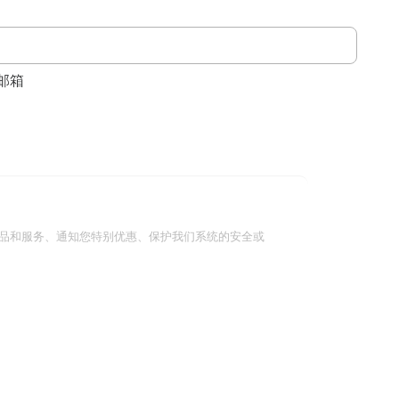
邮箱
品和服务、通知您特别优惠、保护我们系统的安全或