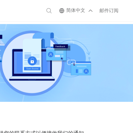
简体中文
邮件订阅