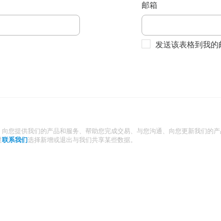
邮箱
发送该表格到我的
：向您提供我们的产品和服务、帮助您完成交易、与您沟通、向您更新我们的产
过
联系我们
选择新增或退出与我们共享某些数据。