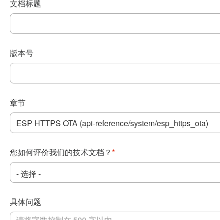
文档标题
版本号
章节
您如何评价我们的技术文档？
*
具体问题