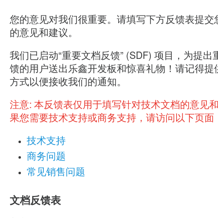
您的意见对我们很重要。请填写下方反馈表提交
的意见和建议。
我们已启动“重要文档反馈” (SDF) 项目，为提
馈的用户送出乐鑫开发板和惊喜礼物！请记得提
方式以便接收我们的通知。
注意:
本反馈表仅用于填写针对技术文档的意见
果您需要技术支持或商务支持，请访问以下页面
技术支持
商务问题
常见销售问题
文档反馈表