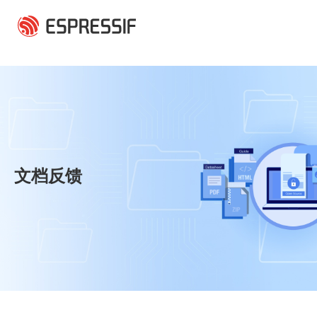
跳转到主要内容
文档反馈