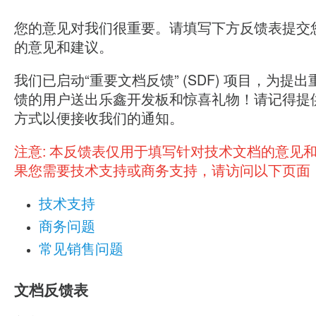
您的意见对我们很重要。请填写下方反馈表提交
的意见和建议。
我们已启动“重要文档反馈” (SDF) 项目，为提
馈的用户送出乐鑫开发板和惊喜礼物！请记得提
方式以便接收我们的通知。
注意:
本反馈表仅用于填写针对技术文档的意见
果您需要技术支持或商务支持，请访问以下页面
技术支持
商务问题
常见销售问题
文档反馈表