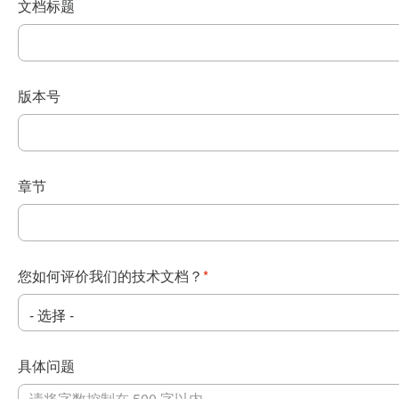
文档标题
版本号
章节
您如何评价我们的技术文档？
*
具体问题