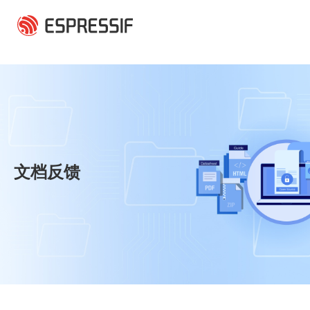
跳转到主要内容
文档反馈