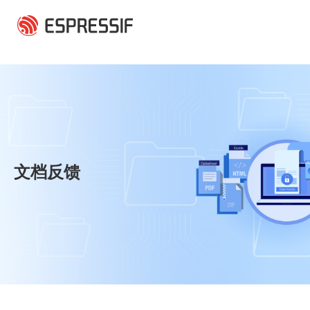
跳转到主要内容
文档反馈