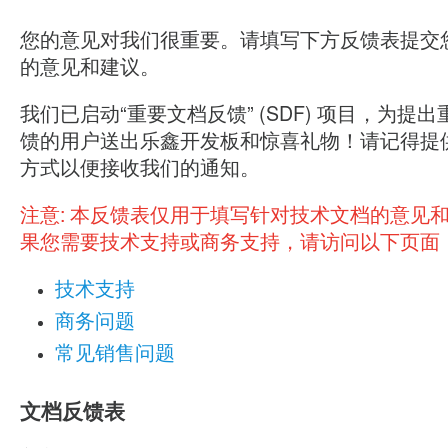
您的意见对我们很重要。请填写下方反馈表提交
的意见和建议。
我们已启动“重要文档反馈” (SDF) 项目，为提
馈的用户送出乐鑫开发板和惊喜礼物！请记得提
方式以便接收我们的通知。
注意:
本反馈表仅用于填写针对技术文档的意见
果您需要技术支持或商务支持，请访问以下页面
技术支持
商务问题
常见销售问题
文档反馈表