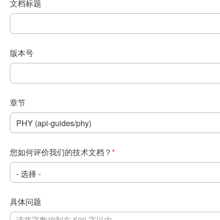
文档标题
版本号
章节
您如何评价我们的技术文档？
*
具体问题