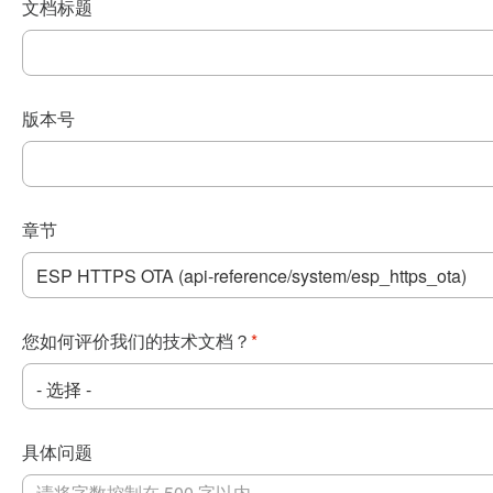
文档标题
版本号
章节
您如何评价我们的技术文档？
*
具体问题