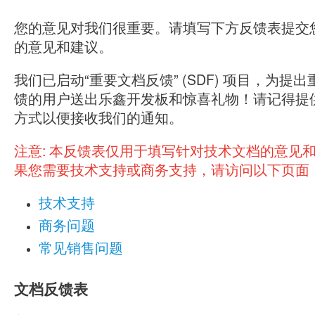
您的意见对我们很重要。请填写下方反馈表提交
的意见和建议。
我们已启动“重要文档反馈” (SDF) 项目，为提
馈的用户送出乐鑫开发板和惊喜礼物！请记得提
方式以便接收我们的通知。
注意:
本反馈表仅用于填写针对技术文档的意见
果您需要技术支持或商务支持，请访问以下页面
技术支持
商务问题
常见销售问题
文档反馈表