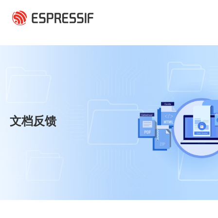
跳转到主要内容
文档反馈