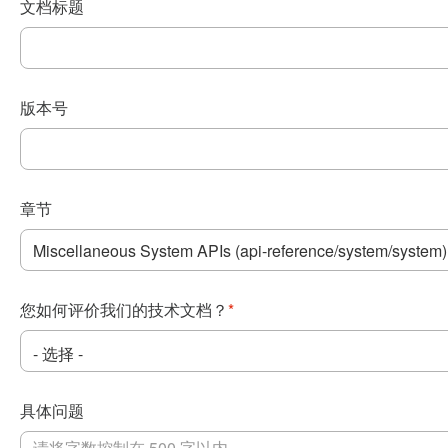
文档标题
版本号
章节
您如何评价我们的技术文档？
*
具体问题