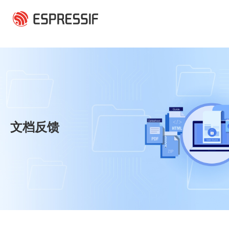
跳转到主要内容
文档反馈