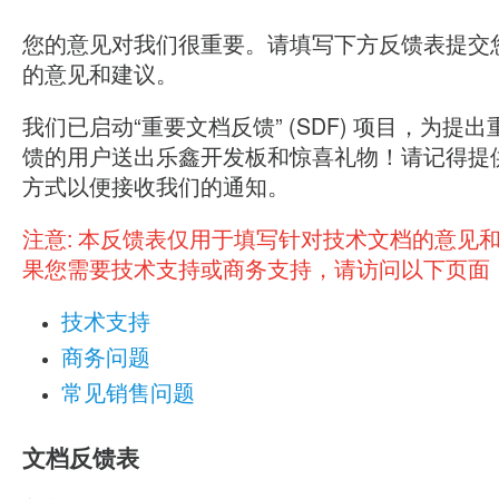
您的意见对我们很重要。请填写下方反馈表提交
的意见和建议。
我们已启动“重要文档反馈” (SDF) 项目，为提
馈的用户送出乐鑫开发板和惊喜礼物！请记得提
方式以便接收我们的通知。
注意:
本反馈表仅用于填写针对技术文档的意见
果您需要技术支持或商务支持，请访问以下页面
技术支持
商务问题
常见销售问题
文档反馈表