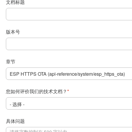
文档标题
版本号
章节
您如何评价我们的技术文档？
*
具体问题