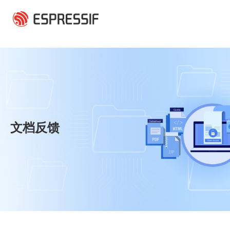
跳转到主要内容
文档反馈