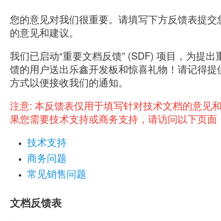
您的意见对我们很重要。请填写下方反馈表提交
的意见和建议。
我们已启动“重要文档反馈” (SDF) 项目，为提
馈的用户送出乐鑫开发板和惊喜礼物！请记得提
方式以便接收我们的通知。
注意:
本反馈表仅用于填写针对技术文档的意见
果您需要技术支持或商务支持，请访问以下页面
技术支持
商务问题
常见销售问题
文档反馈表