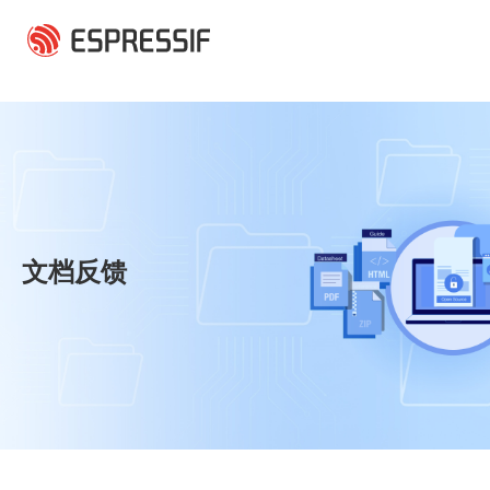
跳转到主要内容
文档反馈