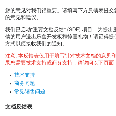
您的意见对我们很重要。请填写下方反馈表提交
的意见和建议。
我们已启动“重要文档反馈” (SDF) 项目，为提
馈的用户送出乐鑫开发板和惊喜礼物！请记得提
方式以便接收我们的通知。
注意:
本反馈表仅用于填写针对技术文档的意见
果您需要技术支持或商务支持，请访问以下页面
技术支持
商务问题
常见销售问题
文档反馈表