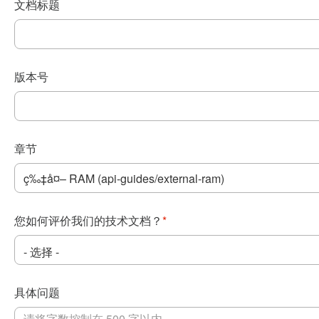
文档标题
版本号
章节
您如何评价我们的技术文档？
*
具体问题