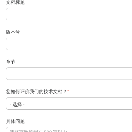
文档标题
版本号
章节
您如何评价我们的技术文档？
*
具体问题