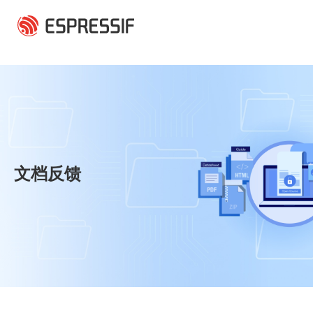
跳转到主要内容
文档反馈