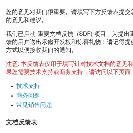
您的意见对我们很重要。请填写下方反馈表提交
的意见和建议。
我们已启动“重要文档反馈” (SDF) 项目，为提
馈的用户送出乐鑫开发板和惊喜礼物！请记得提
方式以便接收我们的通知。
注意:
本反馈表仅用于填写针对技术文档的意见
果您需要技术支持或商务支持，请访问以下页面
技术支持
商务问题
常见销售问题
文档反馈表