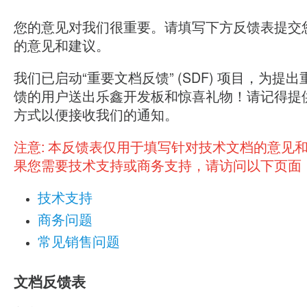
您的意见对我们很重要。请填写下方反馈表提交
的意见和建议。
我们已启动“重要文档反馈” (SDF) 项目，为提
馈的用户送出乐鑫开发板和惊喜礼物！请记得提
方式以便接收我们的通知。
注意:
本反馈表仅用于填写针对技术文档的意见
果您需要技术支持或商务支持，请访问以下页面
技术支持
商务问题
常见销售问题
文档反馈表