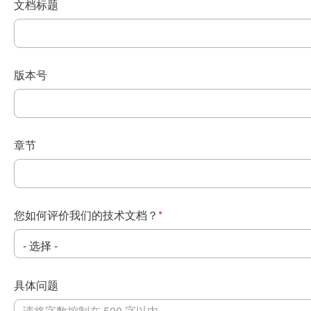
文档标题
版本号
章节
您如何评价我们的技术文档？
*
具体问题