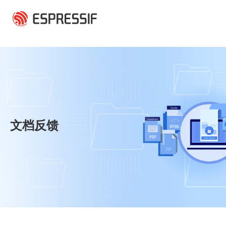
跳转到主要内容
文档反馈