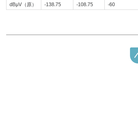
dBμV（原）
-138.75
-108.75
-60
Blog