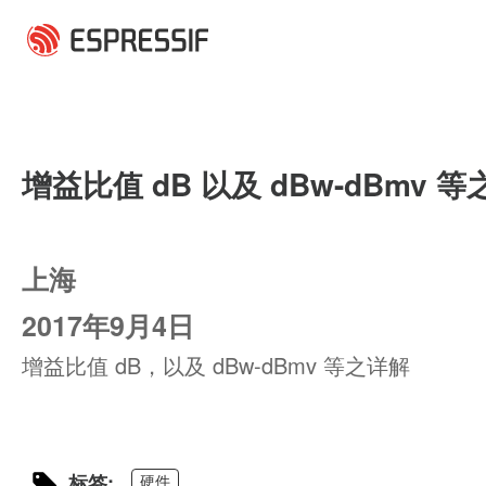
跳转到主要内容
增益比值 dB 以及 dBw-dBmv 
上海
2017年9月4日
增益比值 dB，以及 dBw-dBmv 等之详解
硬件
标签: