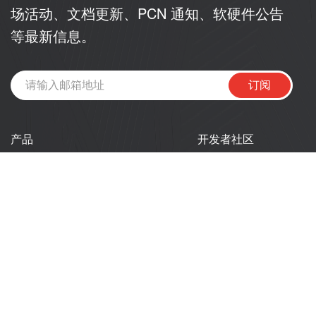
场活动、文档更新、PCN 通知、软硬件公告
等最新信息。
订阅
产品
开发者社区
芯片
乐鑫开发者门户
模组
乐鑫开发者大会
开发板
技术文章
产品选型工具
新闻
公司
资源
关于我们
技术文档