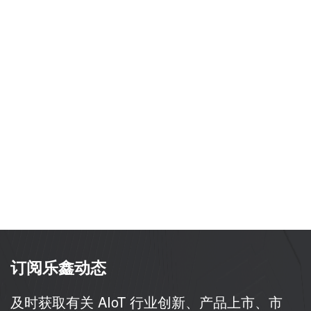
订阅乐鑫动态
及时获取有关 AIoT 行业创新、产品上市、市