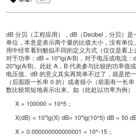
dB 分贝（工程应用），dB（Decibel，分贝）
单位，本意是表示两个量的比值大小，没有单位
用中经常看到貌似不同的定义方式（仅仅是看上
对于功率：dB = 10*lg(A/B)，对于电压或电流：d
20*lg(A/B)。此处 A，B 代表参与比较的功率
电压值。dB 的意义其实再简单不过了，就是把
（后面跟一长串 0 的）或者很小（前面有一长串 
数比较简短地表示出来。如（此处以功率为例）
X = 100000 = 10^5；
X(dB) = 10*lg(X) dB= 10*lg(10^5) dB = 50 
X = 0.000000000000001 = 10^-15；