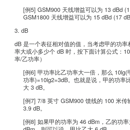
[例5] GSM900 天线增益可以为 13 dBd (15
GSM1800 天线增益可以为 15 dBd (17 dB
3. dB
dB 是一个表征相对值的值，当考虑甲的功率
率大或小多少个 dB 时，按下面计算公式：10
率/乙功率）
[例6] 甲功率比乙功率大一倍，那么 10lg
功率)=10lg2=3dB。也就是说，甲的功
大 3 dB。
[例7] 7/8 英寸 GSM900 馈线的 100 
3.9 dB。
[例8] 如果甲的功率为 46 dBm，乙的功率为
dBm，则可以说，甲比乙大 6 dB。