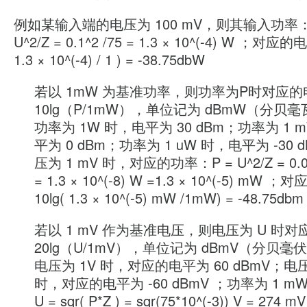
例如某输入端的电压为 100 mV，则其输入功率：
U^2/Z = 0.1^2 /75 = 1.3 × 10^(-4) W ；对应的
1.3 × 10^(-4) / 1 ) = -38.75dbW
若以 1mW 为基准功率，则功率为P时对应的
10lg（P/1mW），单位记为 dBmW（分贝
功率为 1W 时，电平为 30 dBm；功率为 1 
平为 0 dBm；功率为 1 uW 时，电平为 -30 
压为 1 mV 时，对应的功率：P = U^2/Z = 0.00
= 1.3 × 10^(-8) W =1.3 × 10^(-5) mW
10lg( 1.3 × 10^(-5) mW /1mW) = -48.75db
若以 1 mV 作为基准电压，则电压为 U 时
20lg（U/1mV），单位记为 dBmV（分贝
电压为 1V 时，对应的电平为 60 dBmV；电压为
时，对应的电平为 -60 dBmV ；功率为 1 m
U = sqr( P*Z ) = sqr(75*10^(-3)) V = 27