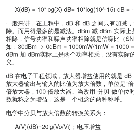
X(dB) = 10*log(X) dB= 10*log(10^-15) dB =
一般来讲，在工程中，dB 和 dB 之间只有加减
除。而用得最多的是减法。dBm 减 dBm 实际
相除，信号功率和噪声功率相除就是信噪比（SN
如：30dBm -> 0dBm = 1000mW/1mW = 1000 
dBm 加 dBm实际上是两个功率相乘，没有实际
义。
dB 在电子工程领域，放大器增益使用的就是 d
放大器输出与输入的比值为放大倍数，单位是“倍”
倍放大器，100 倍放大器。当改用“分贝”做单位
数就称之为增益，这是一个概念的两种称呼。
电学中分贝与放大倍数的转换关系为：
A(V)(dB)=20lg(Vo/Vi)；电压增益